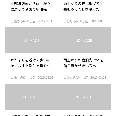
本部町方面から雨上がり
雨上がりの夜に部屋で出
に戻って名護の宿泊先で
張もみほぐしを受けたい
休みたい方へ
方へ
出張もみほぐし店
出張もみほぐし店
2026.08.03
2026.08.03
水たまりを避けて歩いた
雨上がりの宿泊先で体を
後に背中上部と足指を休
落ち着かせたい方へ
めたい方へ
出張もみほぐし店
出張もみほぐし店
2026.08.03
2026.08.03