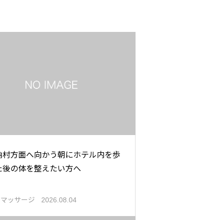
納村方面へ向かう朝にホテル内を歩
た後の体を整えたい方へ
張マッサージ
2026.08.04