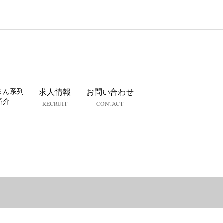
まん系列
求人情報
お問い合わせ
紹介
RECRUIT
CONTACT