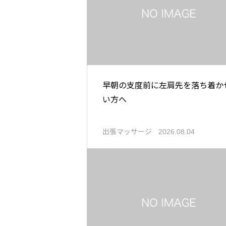
早朝の支度前に左肩先を落ち着か
い方へ
出張マッサージ
2026.08.04