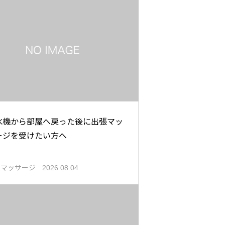
氷機から部屋へ戻った後に出張マッ
ージを受けたい方へ
張マッサージ
2026.08.04