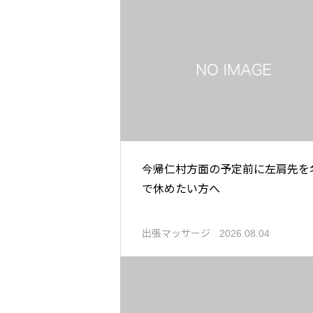
今帰仁村方面の予定前に左肩先を
で休めたい方へ
出張マッサージ
2026.08.04