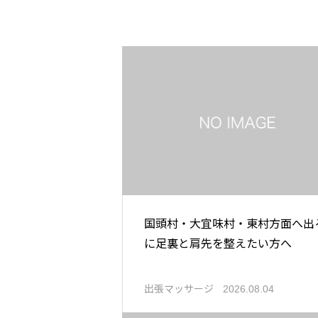
国頭村・大宜味村・東村方面へ出
に足裏と肩先を整えたい方へ
出張マッサージ
2026.08.04