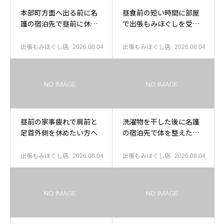
本部町方面へ出る前に名
昼食前の短い時間に部屋
護の宿泊先で昼前に休み
で出張もみほぐしを受け
たい方へ
たい方へ
出張もみほぐし店
出張もみほぐし店
2026.08.04
2026.08.04
昼前の家事疲れで肩前と
洗濯物を干した後に名護
足首外側を休めたい方へ
の宿泊先で体を整えたい
方へ
出張もみほぐし店
出張もみほぐし店
2026.08.04
2026.08.04