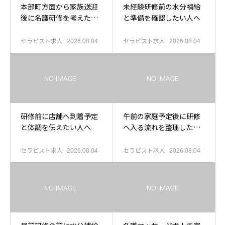
本部町方面から家族送迎
未経験研修前の水分補給
後に名護研修を考えたい
と準備を確認したい人へ
人へ
セラピスト求人
セラピスト求人
2026.08.04
2026.08.04
研修前に店舗へ到着予定
午前の家庭予定後に研修
と体調を伝えたい人へ
へ入る流れを整理したい
人へ
セラピスト求人
セラピスト求人
2026.08.04
2026.08.04