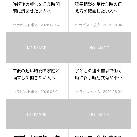
施術後の報告を迎え時間
延長相談を受けた時の伝
前に済ませたい人へ
え方を確認したい人へ
セラピスト求人
セラピスト求人
2026.08.04
2026.08.04
午後の短い時間で家庭と
子どもの迎え前まで働く
両立して働きたい人へ
時に終了時刻共有が不安
な人へ
セラピスト求人
セラピスト求人
2026.08.04
2026.08.04