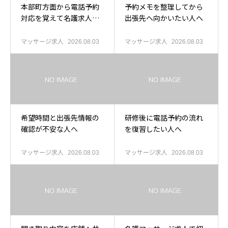
本部町方面から電話予約
予約メモを整理してから
対応を覚えて名護求人を
出張先へ向かいたい人へ
考える人へ
マッサージ求人
マッサージ求人
2026.08.03
2026.08.03
希望時間と出張先情報の
研修後に電話予約の流れ
確認が不安な人へ
を復習したい人へ
マッサージ求人
マッサージ求人
2026.08.03
2026.08.03