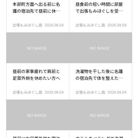
本部町方面へ出る前に名
昼食前の短い時間に部屋
護の宿泊先で昼前に休み
で出張もみほぐしを受け
たい方へ
たい方へ
出張もみほぐし店
出張もみほぐし店
2026.08.04
2026.08.04
昼前の家事疲れで肩前と
洗濯物を干した後に名護
足首外側を休めたい方へ
の宿泊先で体を整えたい
方へ
出張もみほぐし店
出張もみほぐし店
2026.08.04
2026.08.04