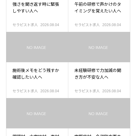
強さを聞き返す時に緊張
午前の研修で声かけのタ
しやすい人へ
イミングを覚えたい人へ
セラピスト求人
セラピスト求人
2026.08.04
2026.08.04
施術後メモをどう残すか
未経験研修で力加減の聞
確認したい人へ
き方が不安な人へ
セラピスト求人
セラピスト求人
2026.08.04
2026.08.04