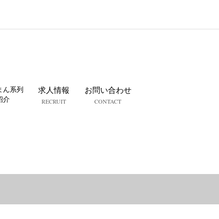
まん系列
求人情報
お問い合わせ
紹介
RECRUIT
CONTACT