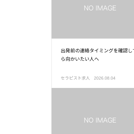
出発前の連絡タイミングを確認し
ら向かいたい人へ
セラピスト求人
2026.08.04