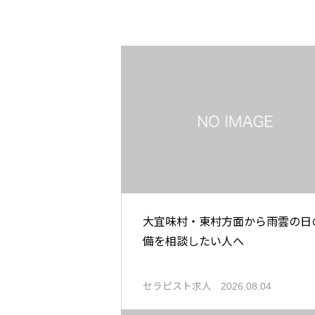
大宜味村・東村方面から雨雲の日
備を相談したい人へ
セラピスト求人
2026.08.04