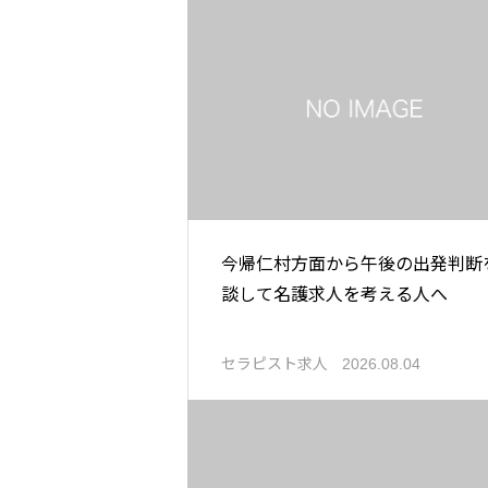
今帰仁村方面から午後の出発判断
談して名護求人を考える人へ
セラピスト求人
2026.08.04