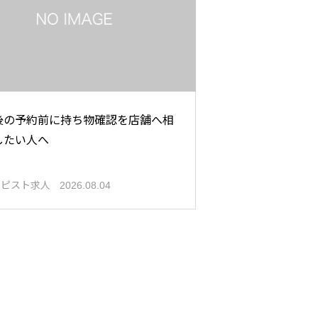
後の予約前に持ち物確認を店舗へ相
したい人へ
ラピスト求人
2026.08.04