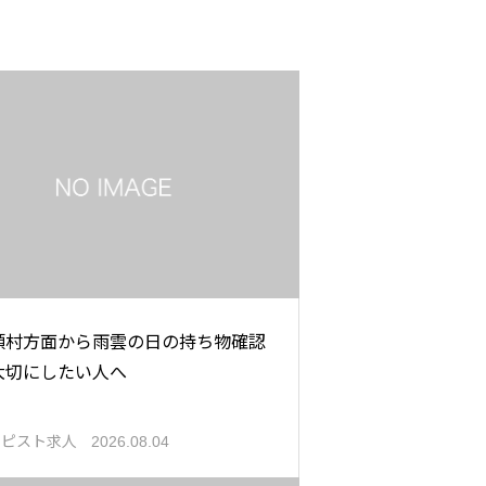
頭村方面から雨雲の日の持ち物確認
大切にしたい人へ
ラピスト求人
2026.08.04