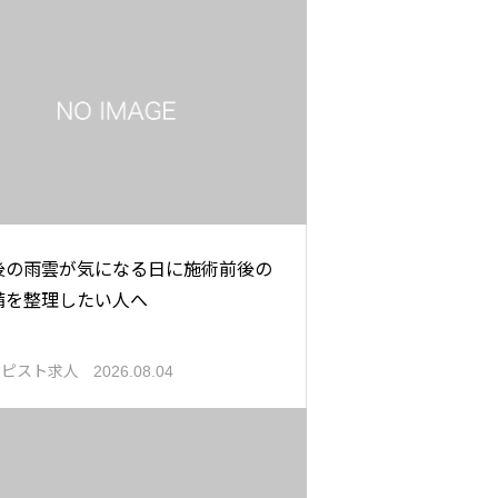
後の雨雲が気になる日に施術前後の
備を整理したい人へ
ラピスト求人
2026.08.04