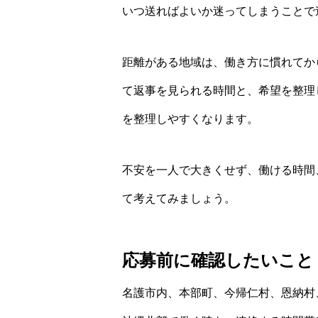
いつ送ればよいか迷ってしまうことで
距離がある地域は、働き方に慣れてか
て返事を見られる時間と、希望を整理
を整理しやすくなります。
不安を一人で大きくせず、働ける時間
て考えてみましょう。
応募前に確認したいこと
名護市内、本部町、今帰仁村、恩納村