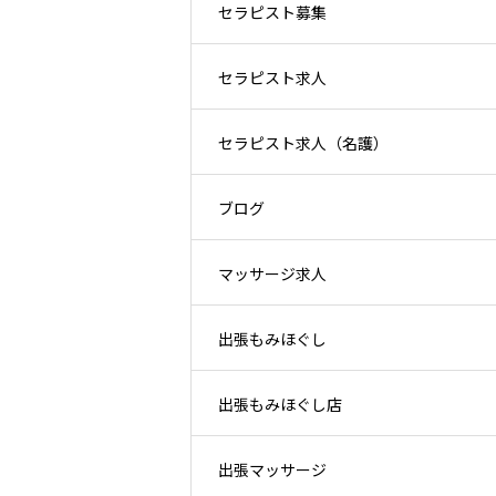
セラピスト募集
セラピスト求人
セラピスト求人（名護）
ブログ
マッサージ求人
出張もみほぐし
出張もみほぐし店
出張マッサージ