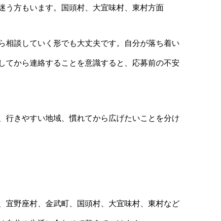
迷う方もいます。国頭村、大宜味村、東村方面
ら相談していく形でも大丈夫です。自分が落ち着い
してから連絡することを意識すると、応募前の不安
、行きやすい地域、慣れてから広げたいことを分け
、宜野座村、金武町、国頭村、大宜味村、東村など