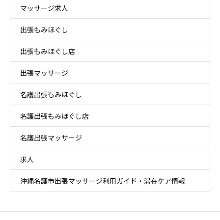
マッサージ求人
出張もみほぐし
出張もみほぐし店
出張マッサージ
名護出張もみほぐし
名護出張もみほぐし店
名護出張マッサージ
求人
沖縄名護市出張マッサージ利用ガイド・滞在ケア情報