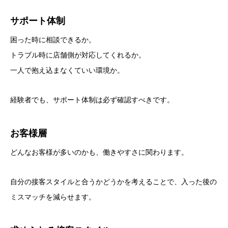
サポート体制
困った時に相談できるか。
トラブル時に店舗側が対応してくれるか。
一人で抱え込まなくていい環境か。
経験者でも、サポート体制は必ず確認すべきです。
お客様層
どんなお客様が多いのかも、働きやすさに関わります。
自分の接客スタイルと合うかどうかを考えることで、入った後の
ミスマッチを減らせます。