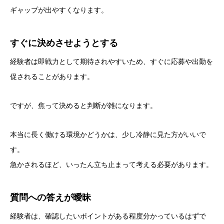
ギャップが出やすくなります。
すぐに決めさせようとする
経験者は即戦力として期待されやすいため、すぐに応募や出勤を
促されることがあります。
ですが、焦って決めると判断が雑になります。
本当に長く働ける環境かどうかは、少し冷静に見た方がいいで
す。
急かされるほど、いったん立ち止まって考える必要があります。
質問への答えが曖昧
経験者は、確認したいポイントがある程度分かっているはずで