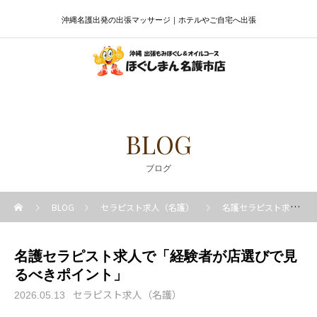
沖縄名護出発の出張マッサージ｜ホテルやご自宅へ出張
BLOG
ブログ
BLOG
セラピスト求人（名護）
名護セラピスト求人で「経験者が店選びで見るべきポイント」
名護セラピスト求人で「経験者が店選びで見
るべきポイント」
セラピスト求人（名護）
2026.05.13