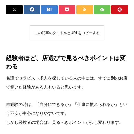
この記事のタイトルとURLをコピーする
経験者ほど、店選びで見るべきポイントは変
わる
名護でセラピスト求人を探している人の中には、すでに別のお店
で働いた経験がある人もいると思います。
未経験の時は、「自分にできるか」「仕事に慣れられるか」とい
う不安が中心になりやすいです。
しかし経験者の場合は、見るべきポイントが少し変わります。