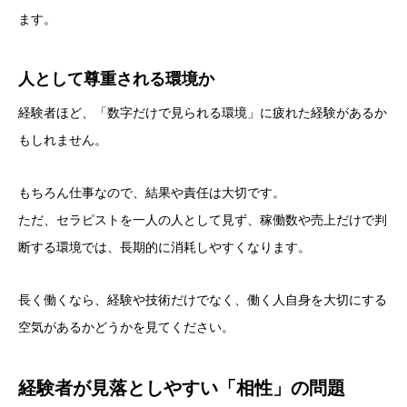
ます。
人として尊重される環境か
経験者ほど、「数字だけで見られる環境」に疲れた経験があるか
もしれません。
もちろん仕事なので、結果や責任は大切です。
ただ、セラピストを一人の人として見ず、稼働数や売上だけで判
断する環境では、長期的に消耗しやすくなります。
長く働くなら、経験や技術だけでなく、働く人自身を大切にする
空気があるかどうかを見てください。
経験者が見落としやすい「相性」の問題