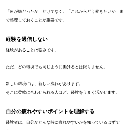
「何が嫌だったか」だけでなく、「これからどう働きたいか」ま
で整理しておくことが重要です。
経験を過信しない
経験があることは強みです。
ただ、どの環境でも同じように働けるとは限りません。
新しい環境には、新しい流れがあります。
そこに柔軟に合わせられる人ほど、経験をうまく活かせます。
自分の疲れやすいポイントを理解する
経験者は、自分がどんな時に疲れやすいかを知っているはずで