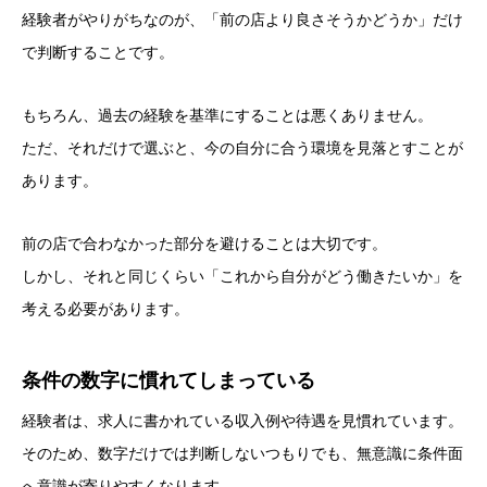
経験者がやりがちなのが、「前の店より良さそうかどうか」だけ
で判断することです。
もちろん、過去の経験を基準にすることは悪くありません。
ただ、それだけで選ぶと、今の自分に合う環境を見落とすことが
あります。
前の店で合わなかった部分を避けることは大切です。
しかし、それと同じくらい「これから自分がどう働きたいか」を
考える必要があります。
条件の数字に慣れてしまっている
経験者は、求人に書かれている収入例や待遇を見慣れています。
そのため、数字だけでは判断しないつもりでも、無意識に条件面
へ意識が寄りやすくなります。