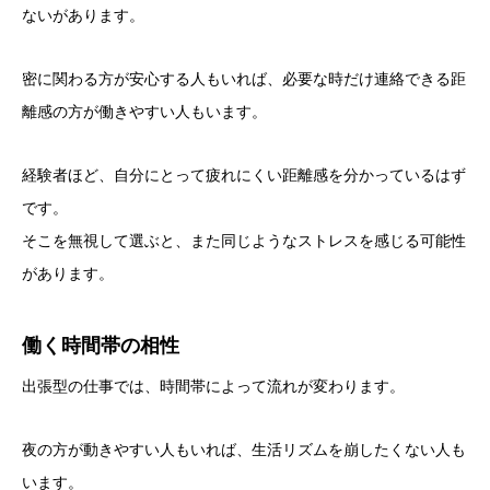
ないがあります。
密に関わる方が安心する人もいれば、必要な時だけ連絡できる距
離感の方が働きやすい人もいます。
経験者ほど、自分にとって疲れにくい距離感を分かっているはず
です。
そこを無視して選ぶと、また同じようなストレスを感じる可能性
があります。
働く時間帯の相性
出張型の仕事では、時間帯によって流れが変わります。
夜の方が動きやすい人もいれば、生活リズムを崩したくない人も
います。