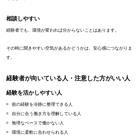
相談しやすい
経験者でも、環境が変われば分からないことはあります。
その時に聞きやすい空気があるかどうかは、安心感につながりま
す。
経験者が向いている人・注意した方がいい人
経験を活かしやすい人
前の経験を冷静に整理できる人
自分に合う働き方を理解している人
無理なペースで働かない人
環境に柔軟に合わせられる人