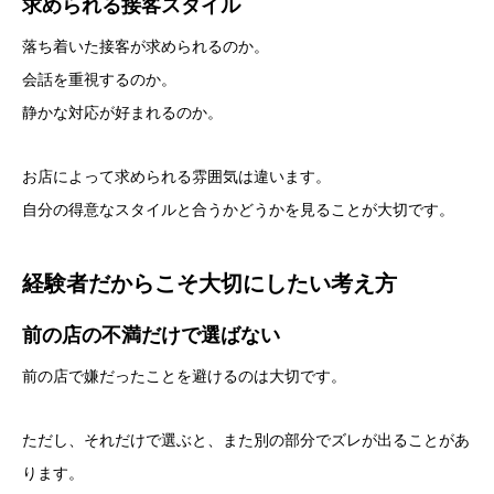
求められる接客スタイル
落ち着いた接客が求められるのか。
会話を重視するのか。
静かな対応が好まれるのか。
お店によって求められる雰囲気は違います。
自分の得意なスタイルと合うかどうかを見ることが大切です。
経験者だからこそ大切にしたい考え方
前の店の不満だけで選ばない
前の店で嫌だったことを避けるのは大切です。
ただし、それだけで選ぶと、また別の部分でズレが出ることがあ
ります。