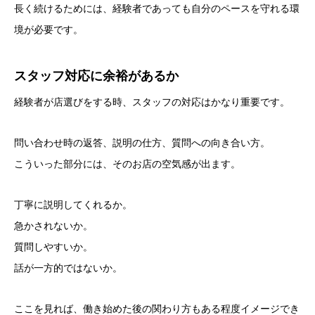
長く続けるためには、経験者であっても自分のペースを守れる環
境が必要です。
スタッフ対応に余裕があるか
経験者が店選びをする時、スタッフの対応はかなり重要です。
問い合わせ時の返答、説明の仕方、質問への向き合い方。
こういった部分には、そのお店の空気感が出ます。
丁寧に説明してくれるか。
急かされないか。
質問しやすいか。
話が一方的ではないか。
ここを見れば、働き始めた後の関わり方もある程度イメージでき