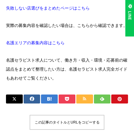
失敗しない店選びをまとめたページはこちら
LINE
実際の募集内容を確認したい場合は、こちらから確認できます。
名護エリアの募集内容はこちら
名護セラピスト求人について、働き方・収入・環境・応募前の確
認点をまとめて整理したい方は、
名護セラピスト求人完全ガイド
もあわせてご覧ください。
この記事のタイトルとURLをコピーする