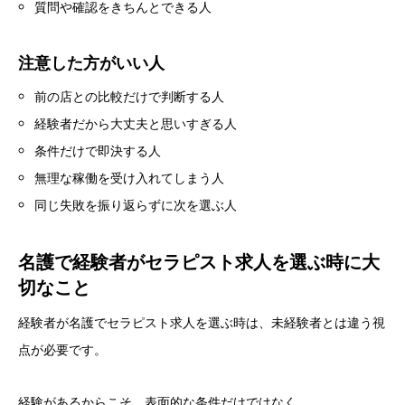
質問や確認をきちんとできる人
注意した方がいい人
前の店との比較だけで判断する人
経験者だから大丈夫と思いすぎる人
条件だけで即決する人
無理な稼働を受け入れてしまう人
同じ失敗を振り返らずに次を選ぶ人
名護で経験者がセラピスト求人を選ぶ時に大
切なこと
経験者が名護でセラピスト求人を選ぶ時は、未経験者とは違う視
点が必要です。
経験があるからこそ、表面的な条件だけではなく、