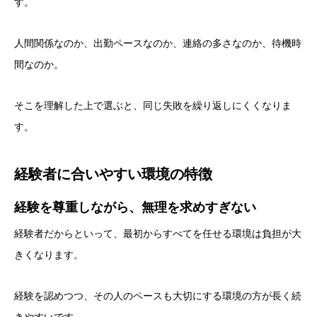
す。
人間関係なのか、出勤ペースなのか、連絡の多さなのか、待機時
間なのか。
そこを理解した上で選ぶと、同じ失敗を繰り返しにくくなりま
す。
経験者に合いやすい環境の特徴
経験を尊重しながら、無理を求めすぎない
経験者だからといって、最初からすべてを任せる環境は負担が大
きくなります。
経験を認めつつ、その人のペースも大切にする環境の方が長く続
きやすいです。