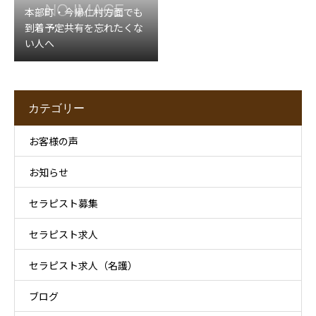
本部町・今帰仁村方面でも
到着予定共有を忘れたくな
い人へ
カテゴリー
お客様の声
お知らせ
セラピスト募集
セラピスト求人
セラピスト求人（名護）
ブログ