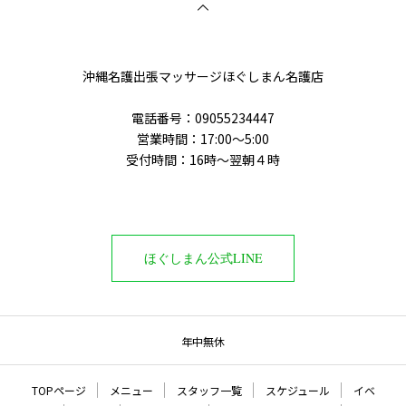
沖縄名護出張マッサージほぐしまん名護店
電話番号‭：09055234447
営業時間：17:00～5:00
受付時間：16時〜翌朝４時
ほぐしまん公式LINE
年中無休
TOPページ
メニュー
スタッフ一覧
スケジュール
イベ