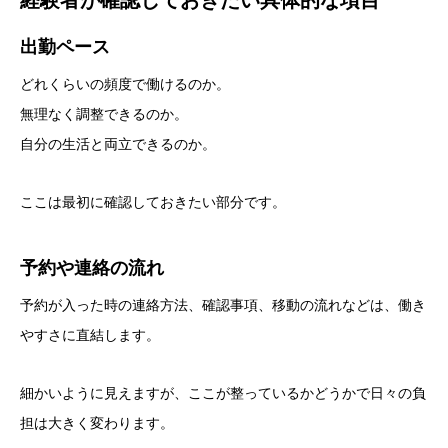
出勤ペース
どれくらいの頻度で働けるのか。
無理なく調整できるのか。
自分の生活と両立できるのか。
ここは最初に確認しておきたい部分です。
予約や連絡の流れ
予約が入った時の連絡方法、確認事項、移動の流れなどは、働き
やすさに直結します。
細かいように見えますが、ここが整っているかどうかで日々の負
担は大きく変わります。