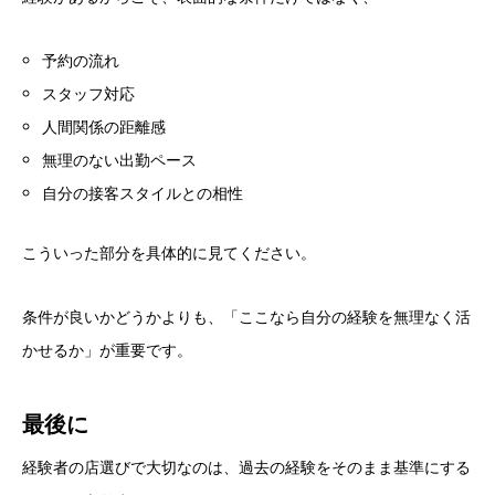
予約の流れ
スタッフ対応
人間関係の距離感
無理のない出勤ペース
自分の接客スタイルとの相性
こういった部分を具体的に見てください。
条件が良いかどうかよりも、「ここなら自分の経験を無理なく活
かせるか」が重要です。
最後に
経験者の店選びで大切なのは、過去の経験をそのまま基準にする