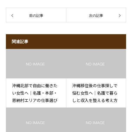
前の記事
次の記事
関連記事
沖縄北部で自由に働きた
沖縄移住後の仕事探しで
い女性へ｜名護・本部・
悩む女性へ｜名護で暮ら
恩納村エリアの仕事選び
しと収入を整える考え方