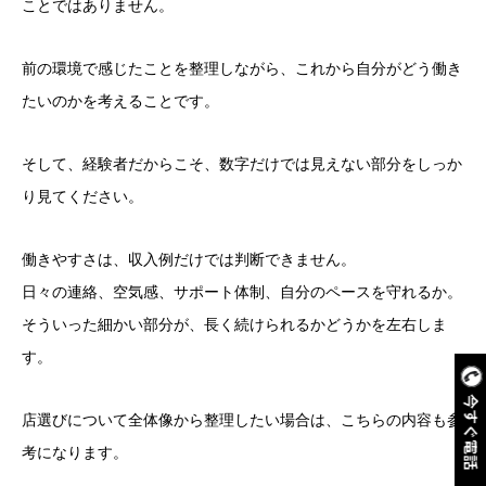
ことではありません。
前の環境で感じたことを整理しながら、これから自分がどう働き
たいのかを考えることです。
そして、経験者だからこそ、数字だけでは見えない部分をしっか
り見てください。
働きやすさは、収入例だけでは判断できません。
日々の連絡、空気感、サポート体制、自分のペースを守れるか。
そういった細かい部分が、長く続けられるかどうかを左右しま
す。
今すぐ電話
店選びについて全体像から整理したい場合は、こちらの内容も参
考になります。