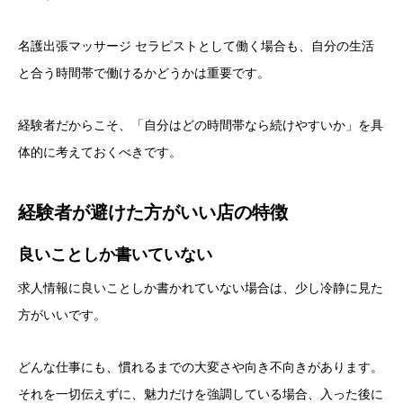
名護出張マッサージ セラピストとして働く場合も、自分の生活
と合う時間帯で働けるかどうかは重要です。
経験者だからこそ、「自分はどの時間帯なら続けやすいか」を具
体的に考えておくべきです。
経験者が避けた方がいい店の特徴
良いことしか書いていない
求人情報に良いことしか書かれていない場合は、少し冷静に見た
方がいいです。
どんな仕事にも、慣れるまでの大変さや向き不向きがあります。
それを一切伝えずに、魅力だけを強調している場合、入った後に