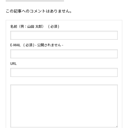
この記事へのコメントはありません。
名前（例：山田 太郎）
( 必須 )
E-MAIL
( 必須 ) - 公開されません -
URL