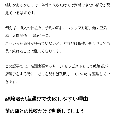
経験があるからこそ、条件の良さだけでは判断できない部分が見
えているはずです。
例えば、収入の仕組み、予約の流れ、スタッフ対応、働く空気
感、人間関係、出勤ペース。
こういった部分が整っていないと、どれだけ条件が良く見えても
長く続けることは難しくなります。
この記事では、名護出張マッサージ セラピストとして経験者が
店選びをする時に、どこを見れば失敗しにくいのかを整理してい
きます。
経験者が店選びで失敗しやすい理由
前の店との比較だけで判断してしまう