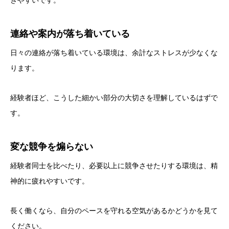
連絡や案内が落ち着いている
日々の連絡が落ち着いている環境は、余計なストレスが少なくな
ります。
経験者ほど、こうした細かい部分の大切さを理解しているはずで
す。
変な競争を煽らない
経験者同士を比べたり、必要以上に競争させたりする環境は、精
神的に疲れやすいです。
長く働くなら、自分のペースを守れる空気があるかどうかを見て
ください。