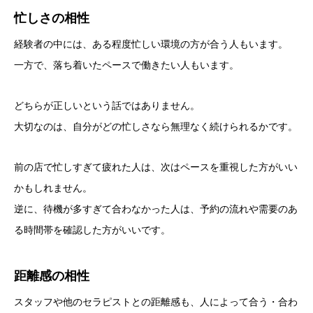
忙しさの相性
経験者の中には、ある程度忙しい環境の方が合う人もいます。
一方で、落ち着いたペースで働きたい人もいます。
どちらが正しいという話ではありません。
大切なのは、自分がどの忙しさなら無理なく続けられるかです。
前の店で忙しすぎて疲れた人は、次はペースを重視した方がいい
かもしれません。
逆に、待機が多すぎて合わなかった人は、予約の流れや需要のあ
る時間帯を確認した方がいいです。
距離感の相性
スタッフや他のセラピストとの距離感も、人によって合う・合わ