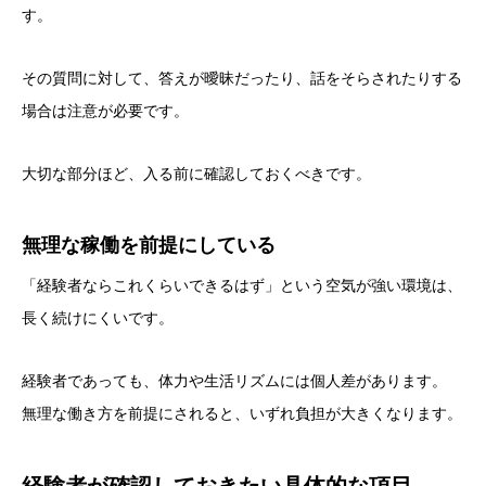
す。
その質問に対して、答えが曖昧だったり、話をそらされたりする
場合は注意が必要です。
大切な部分ほど、入る前に確認しておくべきです。
無理な稼働を前提にしている
「経験者ならこれくらいできるはず」という空気が強い環境は、
長く続けにくいです。
経験者であっても、体力や生活リズムには個人差があります。
無理な働き方を前提にされると、いずれ負担が大きくなります。
経験者が確認しておきたい具体的な項目