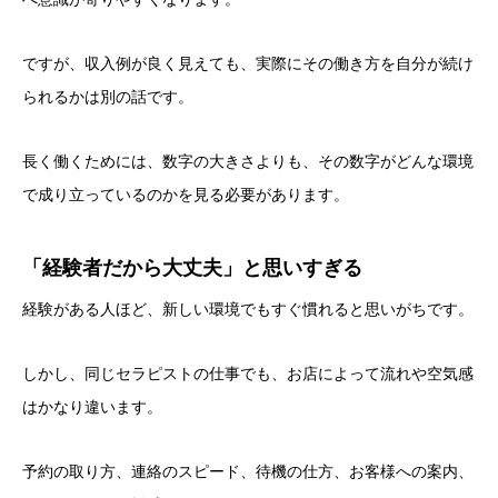
ですが、収入例が良く見えても、実際にその働き方を自分が続け
られるかは別の話です。
長く働くためには、数字の大きさよりも、その数字がどんな環境
で成り立っているのかを見る必要があります。
「経験者だから大丈夫」と思いすぎる
経験がある人ほど、新しい環境でもすぐ慣れると思いがちです。
しかし、同じセラピストの仕事でも、お店によって流れや空気感
はかなり違います。
予約の取り方、連絡のスピード、待機の仕方、お客様への案内、