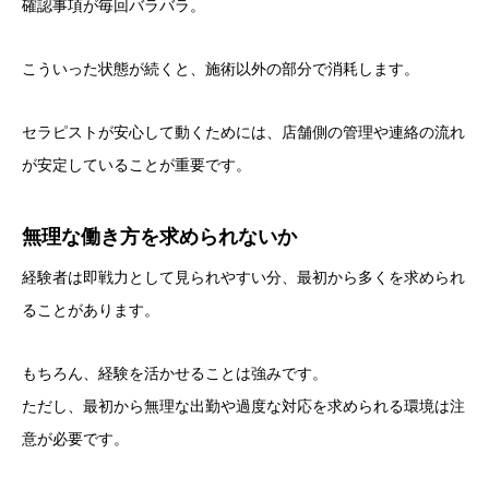
確認事項が毎回バラバラ。
こういった状態が続くと、施術以外の部分で消耗します。
セラピストが安心して動くためには、店舗側の管理や連絡の流れ
が安定していることが重要です。
無理な働き方を求められないか
経験者は即戦力として見られやすい分、最初から多くを求められ
ることがあります。
もちろん、経験を活かせることは強みです。
ただし、最初から無理な出勤や過度な対応を求められる環境は注
意が必要です。