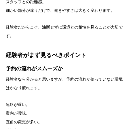
スタッフとの距離感。
細かい部分が違うだけで、働きやすさは大きく変わります。
経験者だからこそ、油断せずに環境との相性を見ることが大切で
す。
経験者がまず見るべきポイント
予約の流れがスムーズか
経験者なら分かると思いますが、予約の流れが整っていない環境
はかなり疲れます。
連絡が遅い。
案内が曖昧。
直前の変更が多い。