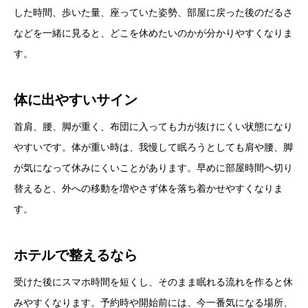
した時間、歩いた量、座っていた姿勢、部屋に戻った後のだるさ
などを一緒に見ると、どこを休めたいのかが分かりやすくなりま
す。
体に出やすいサイン
首肩、腰、脚が重く、布団に入っても力が抜けにくい状態になり
やすいです。体が重い時は、我慢して眠ろうとしても肩や腰、脚
が気になって休みにくいことがあります。早めに部屋時間へ切り
替えると、外への移動を増やさず体を落ち着かせやすくなりま
す。
ホテルで整えるなら
受けた後にスマホ時間を短くし、そのまま眠れる流れを作ると休
みやすくなります。予約時や開始前には、今一番気になる場所、