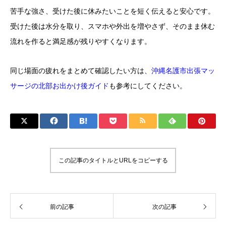
苦手な強さ、受けた後に休みたいことを短く伝えると安心です。
受けた後は水分を取り、スマホや外出を増やさず、そのまま休む
流れを作ると満足感が残りやすくなります。
同じ場面の疲れをまとめて確認したい方は、
沖縄名護市出張マッ
サージの北部お出かけ後ガイド
も参考にしてください。
この記事のタイトルとURLをコピーする
前の記事
次の記事