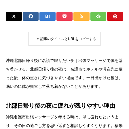
この記事のタイトルとURLをコピーする
沖縄北部日帰り後に名護で眠りたい夜｜出張マッサージで体を落
ち着かせる。北部日帰り後の夜は、名護市でホテルや滞在先に戻
った後、体の重さに気づきやすい場面です。一日出かけた後は、
眠いのに体が興奮して落ち着かないことがあります。
北部日帰り後の夜に疲れが残りやすい理由
沖縄名護市出張マッサージを考える時は、単に疲れたというよ
り、その日の過ごし方を思い返すと相談しやすくなります。移動