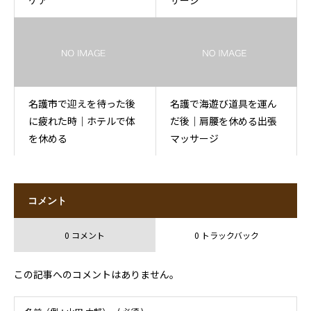
ケア
サージ
名護市で迎えを待った後
名護で海遊び道具を運ん
に疲れた時｜ホテルで体
だ後｜肩腰を休める出張
を休める
マッサージ
コメント
0 コメント
0 トラックバック
この記事へのコメントはありません。