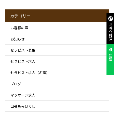
カテゴリー
今すぐ電話
お客様の声
お知らせ
セラピスト募集
LINE
セラピスト求人
セラピスト求人（名護）
ブログ
マッサージ求人
出張もみほぐし