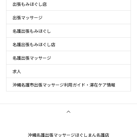
出張もみほぐし店
出張マッサージ
名護出張もみほぐし
名護出張もみほぐし店
名護出張マッサージ
求人
沖縄名護市出張マッサージ利用ガイド・滞在ケア情報
沖縄名護出張マッサージほぐしまん名護店