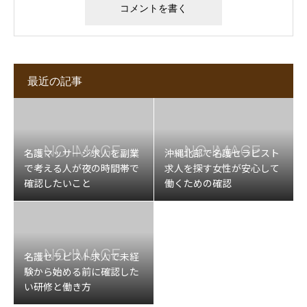
最近の記事
名護マッサージ求人を副業
沖縄北部で名護セラピスト
で考える人が夜の時間帯で
求人を探す女性が安心して
確認したいこと
働くための確認
名護セラピスト求人で未経
験から始める前に確認した
い研修と働き方