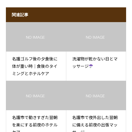
関連記事
名護ゴルフ後の夕食後に
洗濯物が乾かない日とマ
体が重い時｜食後のタイ
ッサージ
ミングとホテルケア
名護市で動きすぎた翌朝
名護市で夜外出した翌朝
を楽にする前夜のホテル
に備える前夜の出張マッ