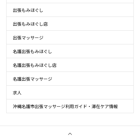
出張もみほぐし
出張もみほぐし店
出張マッサージ
名護出張もみほぐし
名護出張もみほぐし店
名護出張マッサージ
求人
沖縄名護市出張マッサージ利用ガイド・滞在ケア情報