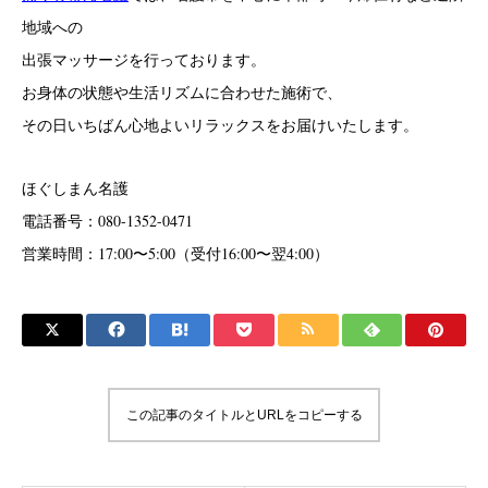
地域への
出張マッサージを行っております。
お身体の状態や生活リズムに合わせた施術で、
その日いちばん心地よいリラックスをお届けいたします。
ほぐしまん名護
電話番号：080-1352-0471
営業時間：17:00〜5:00（受付16:00〜翌4:00）
この記事のタイトルとURLをコピーする