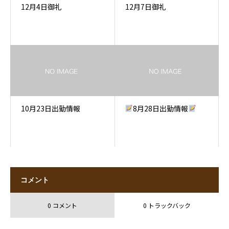
12月4日御礼
12月7日御礼
10月23日出勤情報
8月28日出勤情報
コメント
0 コメント
0 トラックバック