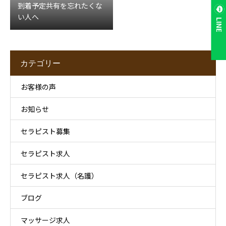
到着予定共有を忘れたくな
い人へ
LINE
カテゴリー
お客様の声
お知らせ
セラピスト募集
セラピスト求人
セラピスト求人（名護）
ブログ
マッサージ求人