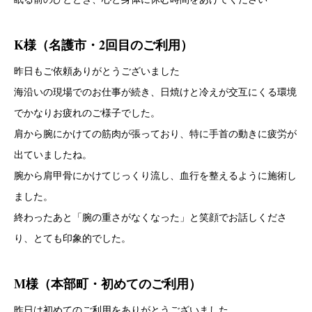
K様（名護市・2回目のご利用）
昨日もご依頼ありがとうございました
海沿いの現場でのお仕事が続き、日焼けと冷えが交互にくる環境
でかなりお疲れのご様子でした。
肩から腕にかけての筋肉が張っており、特に手首の動きに疲労が
出ていましたね。
腕から肩甲骨にかけてじっくり流し、血行を整えるように施術し
ました。
終わったあと「腕の重さがなくなった」と笑顔でお話しくださ
り、とても印象的でした。
M様（本部町・初めてのご利用）
昨日は初めてのご利用をありがとうございました。