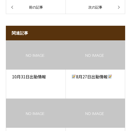
前の記事
次の記事
関連記事
10月31日出勤情報
8月27日出勤情報