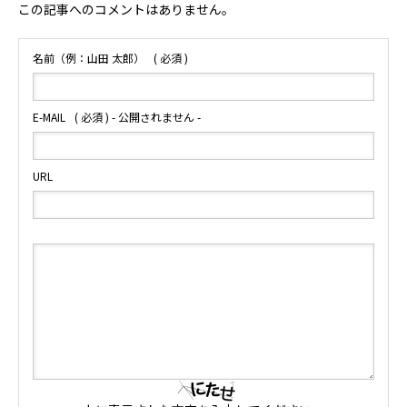
この記事へのコメントはありません。
名前（例：山田 太郎）
( 必須 )
E-MAIL
( 必須 ) - 公開されません -
URL