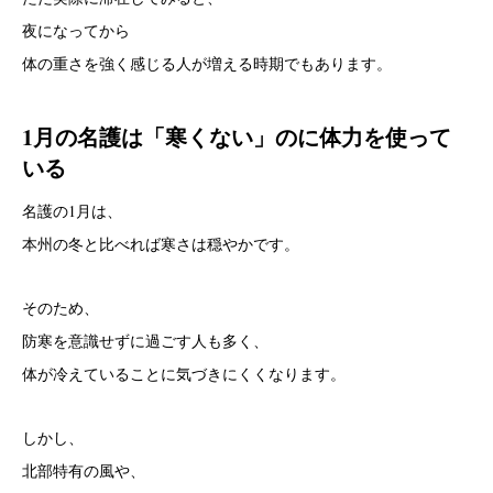
夜になってから
体の重さを強く感じる人が増える時期でもあります。
1月の名護は「寒くない」のに体力を使って
いる
名護の1月は、
本州の冬と比べれば寒さは穏やかです。
そのため、
防寒を意識せずに過ごす人も多く、
体が冷えていることに気づきにくくなります。
しかし、
北部特有の風や、