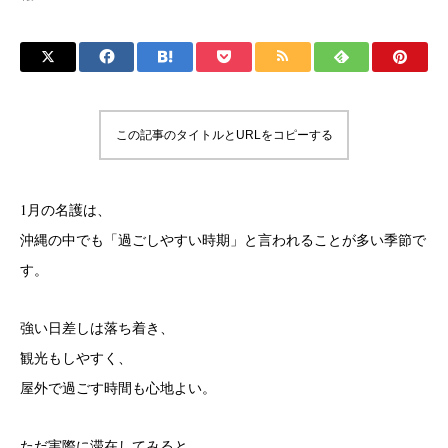
この記事のタイトルとURLをコピーする
1月の名護は、
沖縄の中でも「過ごしやすい時期」と言われることが多い季節で
す。
強い日差しは落ち着き、
観光もしやすく、
屋外で過ごす時間も心地よい。
ただ実際に滞在してみると、