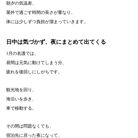
朝夕の気温差、
屋外で過ごす時間の長さが重なり、
体には少しずつ負担が溜まっていきます。
日中は気づかず、夜にまとめて出てくる
1月の名護では、
昼間は元気に動けてしまう分、
疲れを後回しにしがちです。
観光地を回り、
海沿いを歩き、
車で移動する。
その間は問題なくても、
宿泊先に戻った夜になって、