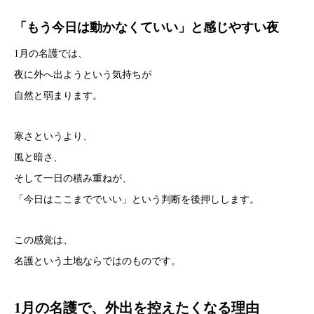
「もう今日は動かなくていい」と感じやすい夜
1月の名護では、
夜に外へ出ようという気持ちが
自然と弱まります。
寒さというより、
風と暗さ、
そして一日の積み重ねが、
「今日はここまででいい」という判断を後押しします。
この感覚は、
名護という土地ならではのものです。
1月の名護で、外出を控えたくなる理由