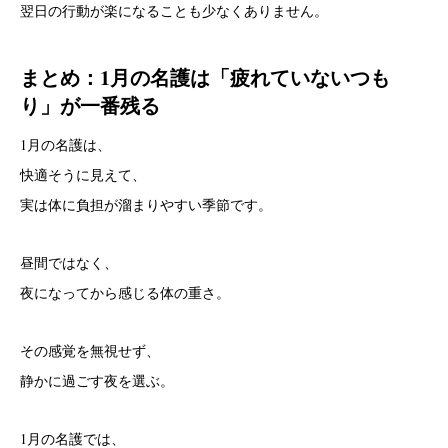
翌日の行動が楽になることも少なくありません。
まとめ：1月の名護は「疲れていないつも
り」が一番残る
1月の名護は、
快適そうに見えて、
実は体に負担が溜まりやすい季節です。
昼間ではなく、
夜になってから感じる体の重さ。
その感覚を無視せず、
静かに過ごす夜を選ぶ。
1月の名護では、