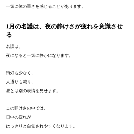
一気に体の重さを感じることがあります。
1月の名護は、夜の静けさが疲れを意識させ
る
名護は、
夜になると一気に静かになります。
街灯も少なく、
人通りも減り、
昼とは別の表情を見せます。
この静けさの中では、
日中の疲れが
はっきりと自覚されやすくなります。