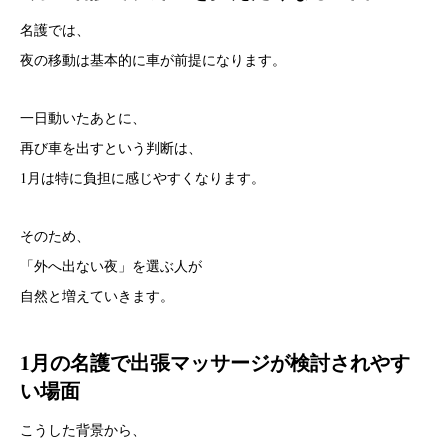
名護では、
夜の移動は基本的に車が前提になります。
一日動いたあとに、
再び車を出すという判断は、
1月は特に負担に感じやすくなります。
そのため、
「外へ出ない夜」を選ぶ人が
自然と増えていきます。
1月の名護で出張マッサージが検討されやす
い場面
こうした背景から、