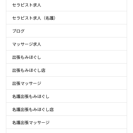
セラピスト求人
セラピスト求人（名護）
ブログ
マッサージ求人
出張もみほぐし
出張もみほぐし店
出張マッサージ
名護出張もみほぐし
名護出張もみほぐし店
名護出張マッサージ