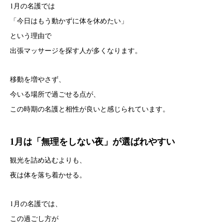
1月の名護では
「今日はもう動かずに体を休めたい」
という理由で
出張マッサージを探す人が多くなります。
移動を増やさず、
今いる場所で過ごせる点が、
この時期の名護と相性が良いと感じられています。
1月は「無理をしない夜」が選ばれやすい
観光を詰め込むよりも、
夜は体を落ち着かせる。
1月の名護では、
この過ごし方が