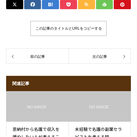
この記事のタイトルとURLをコピーする
前の記事
次の記事
関連記事
恩納村から名護で収入を
未経験で名護の副業セラ
増やしたい人が考えるこ
ピストを考える時