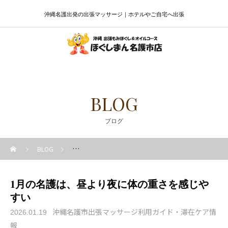
沖縄名護出発の出張マッサージ｜ホテルやご自宅へ出張
BLOG
ブログ
BLOG
沖縄名護市出張マッサージ利用ガイド・滞在ケア情報
1月の名護は、昼より夜に体の重さを感じや
すい
沖縄名護市出張マッサージ利用ガイド・滞在ケア情
2026.01.19
報