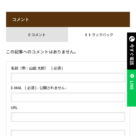
コメント
0 コメント
0 トラックバック
今すぐ電話
この記事へのコメントはありません。
名前（例：山田 太郎）
( 必須 )
LINE
E-MAIL
( 必須 ) - 公開されません -
URL