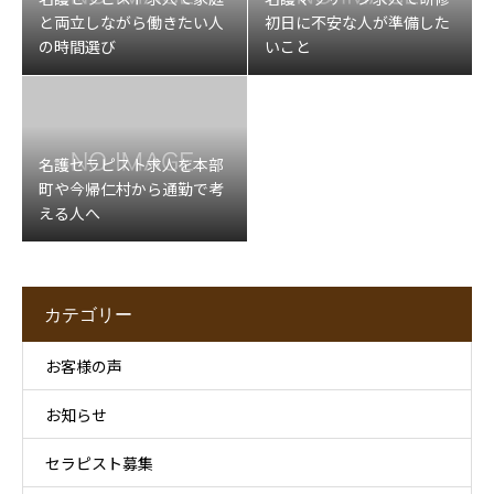
と両立しながら働きたい人
初日に不安な人が準備した
の時間選び
いこと
名護セラピスト求人を本部
町や今帰仁村から通勤で考
える人へ
カテゴリー
お客様の声
お知らせ
セラピスト募集