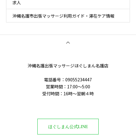
求人
沖縄名護市出張マッサージ利用ガイド・滞在ケア情報
沖縄名護出張マッサージほぐしまん名護店
電話番号‭：09055234447
営業時間：17:00～5:00
受付時間：16時〜翌朝４時
ほぐしまん公式LINE