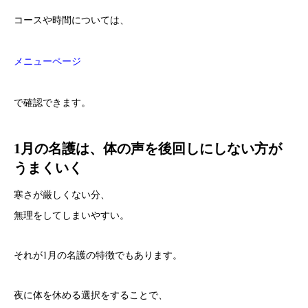
コースや時間については、
メニューページ
で確認できます。
1月の名護は、体の声を後回しにしない方が
うまくいく
寒さが厳しくない分、
無理をしてしまいやすい。
それが1月の名護の特徴でもあります。
夜に体を休める選択をすることで、