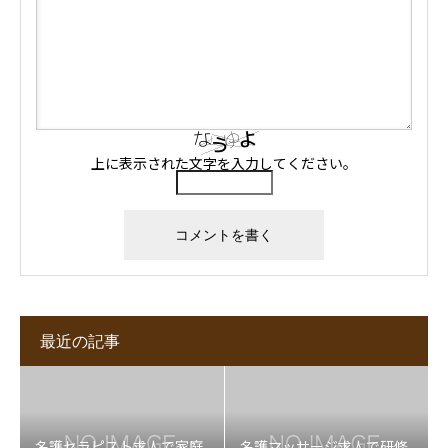
上に表示された文字を入力してください。
最近の記事
名護セラピスト求人で家庭
名護マッサージ求人で研修