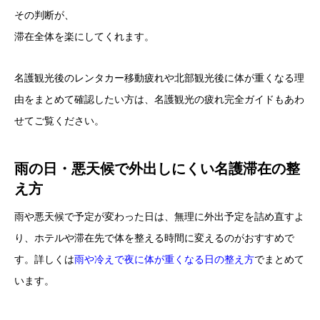
その判断が、
滞在全体を楽にしてくれます。
名護観光後のレンタカー移動疲れや北部観光後に体が重くなる理
由をまとめて確認したい方は、
名護観光の疲れ完全ガイド
もあわ
せてご覧ください。
雨の日・悪天候で外出しにくい名護滞在の整
え方
雨や悪天候で予定が変わった日は、無理に外出予定を詰め直すよ
り、ホテルや滞在先で体を整える時間に変えるのがおすすめで
す。詳しくは
雨や冷えで夜に体が重くなる日の整え方
でまとめて
います。