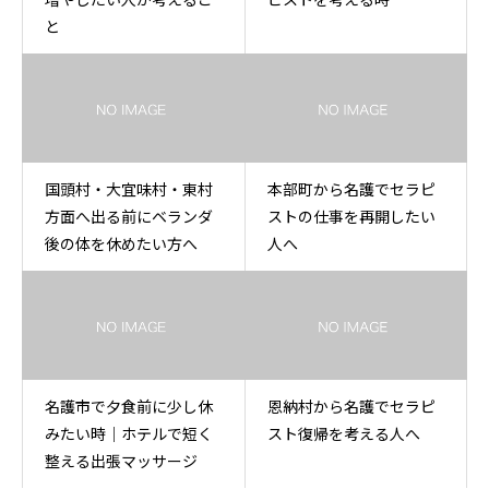
と
国頭村・大宜味村・東村
本部町から名護でセラピ
方面へ出る前にベランダ
ストの仕事を再開したい
後の体を休めたい方へ
人へ
名護市で夕食前に少し休
恩納村から名護でセラピ
みたい時｜ホテルで短く
スト復帰を考える人へ
整える出張マッサージ