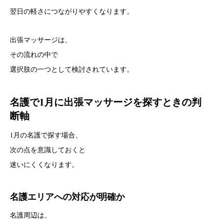
翌日の軽さにつながりやすくなります。
出張マッサージは、
その流れの中で
選択肢の一つとして検討されています。
名護で1月に出張マッサージを探すときの判
断軸
1月の名護で探す場合、
次の点を意識しておくと
迷いにくくなります。
名護エリアへの対応が明確か
名護周辺は、