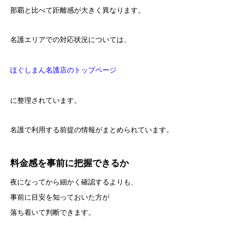
那覇と比べて距離感が大きく異なります。
名護エリアでの対応状況については、
ほぐしまん名護店のトップページ
に整理されています。
名護で利用する前提の情報がまとめられています。
料金感を事前に把握できるか
夜になってから細かく確認するよりも、
事前に目安を知っておいた方が
落ち着いて判断できます。