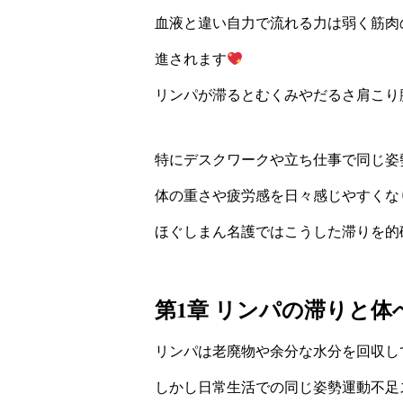
血液と違い自力で流れる力は弱く筋肉
進されます
リンパが滞るとむくみやだるさ肩こり
特にデスクワークや立ち仕事で同じ姿
体の重さや疲労感を日々感じやすくな
ほぐしまん名護ではこうした滞りを的
第1章 リンパの滞りと体
リンパは老廃物や余分な水分を回収し
しかし日常生活での同じ姿勢運動不足