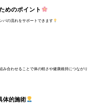
ためのポイント
ンパの流れをサポートできます
組み合わせることで体の軽さや健康維持につながり
具体的施術