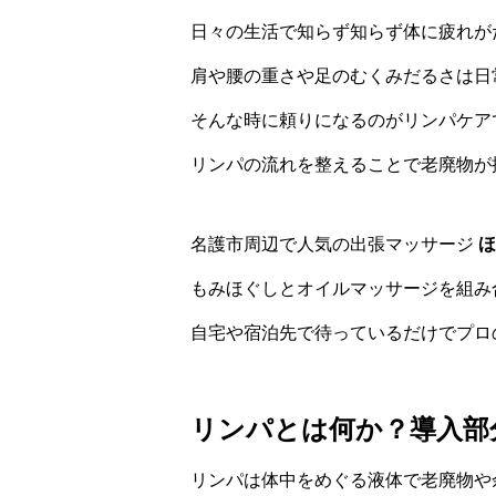
日々の生活で知らず知らず体に疲れが
肩や腰の重さや足のむくみだるさは日
そんな時に頼りになるのがリンパケア
リンパの流れを整えることで老廃物が
ほ
名護市周辺で人気の出張マッサージ
もみほぐしとオイルマッサージを組み
自宅や宿泊先で待っているだけでプロ
リンパとは何か？導入部
リンパは体中をめぐる液体で老廃物や