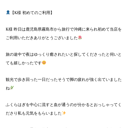
【K様 初めてのご利用】
K様 昨日は鹿児島県霧島市から旅行で沖縄に来られ初めて当店を
ご利用いただきありがとうございました
旅の途中で夜はゆっくり癒されたいと探してくださったと伺いと
ても嬉しかったです
観光で歩き回った一日だったそうで脚の疲れが強く出ていました
ね
ふくらはぎを中心に流すと血が通うのが分かるとおっしゃってく
ださり私も元気をもらいました