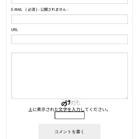
E-MAIL
( 必須 ) - 公開されません -
URL
上に表示された文字を入力してください。