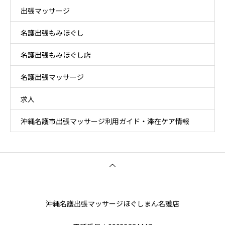
出張マッサージ
名護出張もみほぐし
名護出張もみほぐし店
名護出張マッサージ
求人
沖縄名護市出張マッサージ利用ガイド・滞在ケア情報
沖縄名護出張マッサージほぐしまん名護店