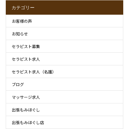
カテゴリー
お客様の声
お知らせ
セラピスト募集
セラピスト求人
セラピスト求人（名護）
ブログ
マッサージ求人
出張もみほぐし
出張もみほぐし店