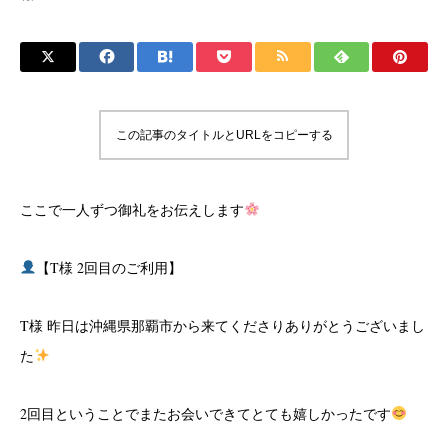
この記事のタイトルとURLをコピーする
ここで一人ずつ御礼をお伝えします
【T様 2回目のご利用】
T様 昨日は沖縄県那覇市から来てくださりありがとうございまし
た
2回目ということでまたお会いできてとても嬉しかったです