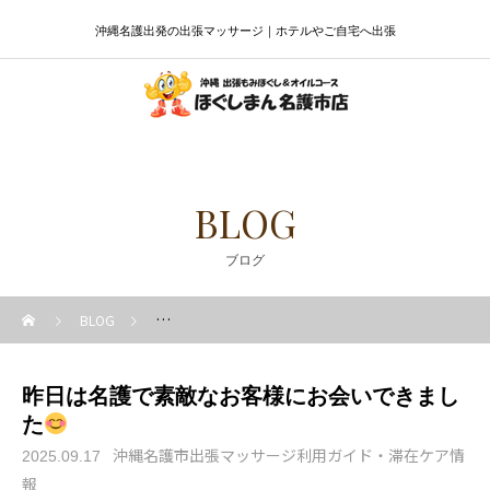
沖縄名護出発の出張マッサージ｜ホテルやご自宅へ出張
BLOG
ブログ
BLOG
沖縄名護市出張マッサージ利用ガイド・滞在ケア情報
昨日は名護で素敵なお客様にお会いできまし
た
沖縄名護市出張マッサージ利用ガイド・滞在ケア情
2025.09.17
報