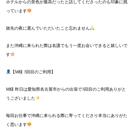
ホテルからの景色が最高だったと話してくださったのも印象に残
っています
旅先の夜に選んでいただいたこと忘れません
また沖縄に来られた際は名護でもう一度お会いできると嬉しいで
す
【M様 3回目のご利用】
M様 昨日は愛知県名古屋市からの出張で3回目のご利用ありがと
うございました
毎回お仕事で沖縄に来られる際に寄ってくださり本当にありがた
く思います