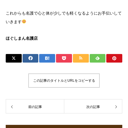
これからも名護で心と体が少しでも軽くなるようにお手伝いして
いきます
ほぐしまん名護店
この記事のタイトルとURLをコピーする
前の記事
次の記事