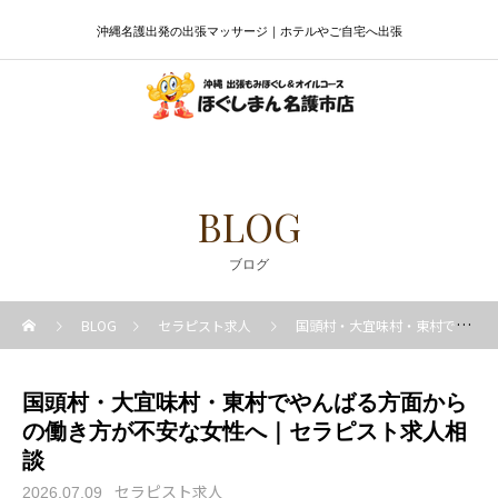
沖縄名護出発の出張マッサージ｜ホテルやご自宅へ出張
BLOG
ブログ
BLOG
セラピスト求人
国頭村・大宜味村・東村でやんばる方面からの働き方が不安な女性へ｜セラピスト求人相談
国頭村・大宜味村・東村でやんばる方面から
の働き方が不安な女性へ｜セラピスト求人相
談
セラピスト求人
2026.07.09