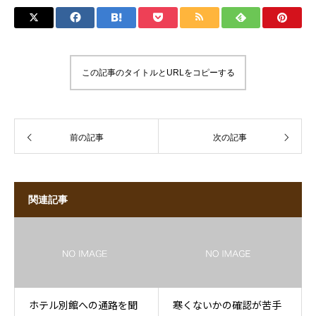
この記事のタイトルとURLをコピーする
前の記事
次の記事
関連記事
ホテル別館への通路を聞
寒くないかの確認が苦手