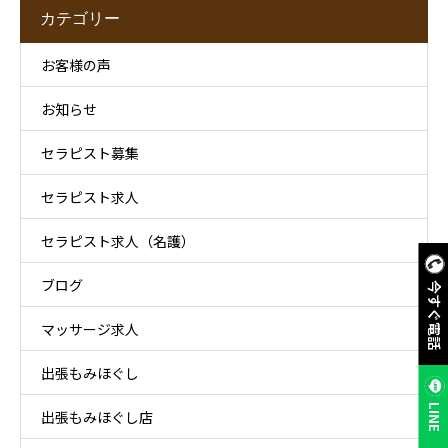
カテゴリー
お客様の声
お知らせ
セラピスト募集
セラピスト求人
セラピスト求人（名護）
ブログ
今すぐ電話
マッサージ求人
出張もみほぐし
LINE
出張もみほぐし店