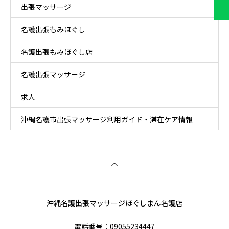
出張マッサージ
名護出張もみほぐし
名護出張もみほぐし店
名護出張マッサージ
求人
沖縄名護市出張マッサージ利用ガイド・滞在ケア情報
沖縄名護出張マッサージほぐしまん名護店
電話番号‭：09055234447