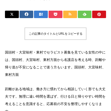
この記事のタイトルとURLをコピーする
国頭村・大宜味村・東村でセラピスト募集を見ている女性の中に
は、国頭村、大宜味村、東村方面から名護店を考える時、距離や
帰り道が不安になることで迷う方もいます。国頭村、大宜味村、
東村方面
距離がある地域は、働き方に慣れてから相談していく形でも大丈
夫です。無理に遠い時間を選ばず、行ける日と帰りやすい時間を
考えることを意識すると、応募前の不安を整理しやすくなりま