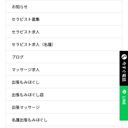
お知らせ
セラピスト募集
セラピスト求人
セラピスト求人（名護）
ブログ
今すぐ電話
マッサージ求人
出張もみほぐし
出張もみほぐし店
LINE
出張マッサージ
名護出張もみほぐし