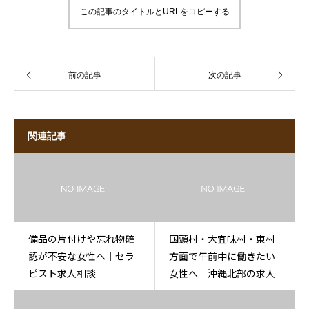
この記事のタイトルとURLをコピーする
前の記事
次の記事
関連記事
備品の片付けや忘れ物確
国頭村・大宜味村・東村
認が不安な女性へ｜セラ
方面で午前中に働きたい
ピスト求人相談
女性へ｜沖縄北部の求人