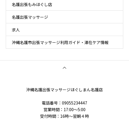
名護出張もみほぐし店
名護出張マッサージ
求人
沖縄名護市出張マッサージ利用ガイド・滞在ケア情報
沖縄名護出張マッサージほぐしまん名護店
電話番号‭：09055234447
営業時間：17:00～5:00
受付時間：16時〜翌朝４時