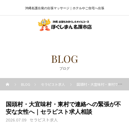
沖縄名護出発の出張マッサージ｜ホテルやご自宅へ出張
BLOG
ブログ
BLOG
セラピスト求人
国頭村・大宜味村・東村で連絡への緊張が不安な女性へ｜セラピスト求人相談
国頭村・大宜味村・東村で連絡への緊張が不
安な女性へ｜セラピスト求人相談
セラピスト求人
2026.07.09