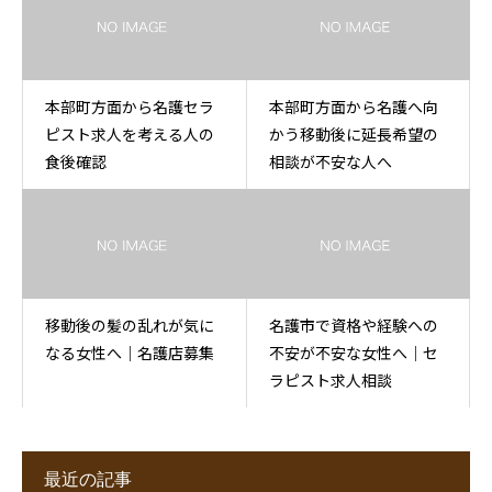
本部町方面から名護セラ
本部町方面から名護へ向
ピスト求人を考える人の
かう移動後に延長希望の
食後確認
相談が不安な人へ
移動後の髪の乱れが気に
名護市で資格や経験への
なる女性へ｜名護店募集
不安が不安な女性へ｜セ
ラピスト求人相談
最近の記事