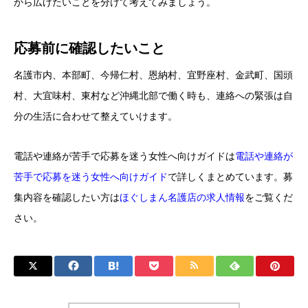
から広げたいことを分けて考えてみましょう。
応募前に確認したいこと
名護市内、本部町、今帰仁村、恩納村、宜野座村、金武町、国頭
村、大宜味村、東村など沖縄北部で働く時も、連絡への緊張は自
分の生活に合わせて整えていけます。
電話や連絡が苦手で応募を迷う女性へ向けガイドは
電話や連絡が
苦手で応募を迷う女性へ向けガイド
で詳しくまとめています。募
集内容を確認したい方は
ほぐしまん名護店の求人情報
をご覧くだ
さい。