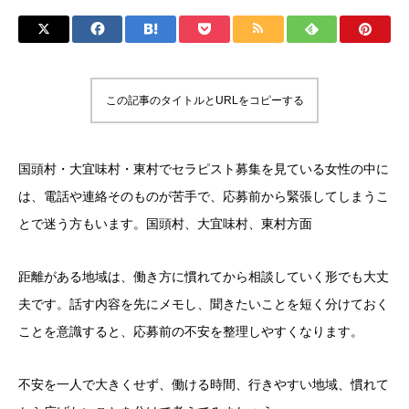
この記事のタイトルとURLをコピーする
国頭村・大宜味村・東村でセラピスト募集を見ている女性の中に
は、電話や連絡そのものが苦手で、応募前から緊張してしまうこ
とで迷う方もいます。国頭村、大宜味村、東村方面
距離がある地域は、働き方に慣れてから相談していく形でも大丈
夫です。話す内容を先にメモし、聞きたいことを短く分けておく
ことを意識すると、応募前の不安を整理しやすくなります。
不安を一人で大きくせず、働ける時間、行きやすい地域、慣れて