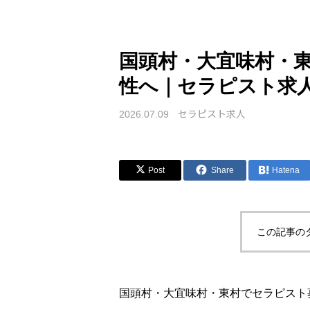
国頭村・大宜味村・
性へ｜セラピスト求
セラピスト求人
2026.07.09
Post
Share
Hatena
この記事の
国頭村・大宜味村・東村でセラピスト