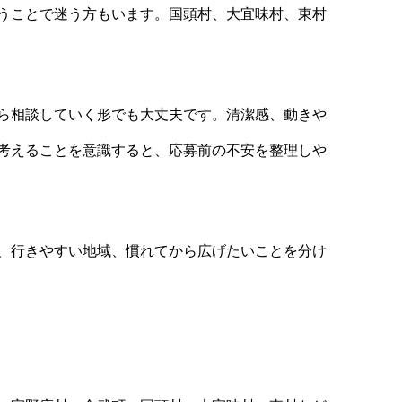
うことで迷う方もいます。国頭村、大宜味村、東村
ら相談していく形でも大丈夫です。清潔感、動きや
考えることを意識すると、応募前の不安を整理しや
、行きやすい地域、慣れてから広げたいことを分け