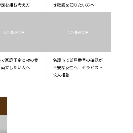
予定を組む考え方
き確認を知りたい方へ
市で家庭予定と夜の働
名護市で部屋番号の確認が
を両立したい人へ
不安な女性へ｜セラピスト
求人相談