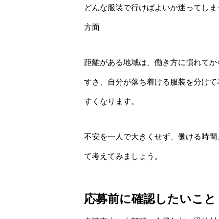
どんな服装で行けばよいか迷ってしま
方面
距離がある地域は、働き方に慣れてか
すさ、自分が落ち着ける服装を分けて
すくなります。
不安を一人で大きくせず、働ける時間
て考えてみましょう。
応募前に確認したいこと