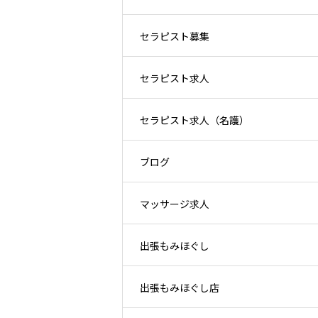
セラピスト募集
セラピスト求人
セラピスト求人（名護）
ブログ
マッサージ求人
出張もみほぐし
出張もみほぐし店