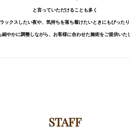
と言っていただけることも多く
ラックスしたい夜や、気持ちを落ち着けたいときにもぴったり
も細やかに調整しながら、お客様に合わせた施術をご提供いた
STAFF