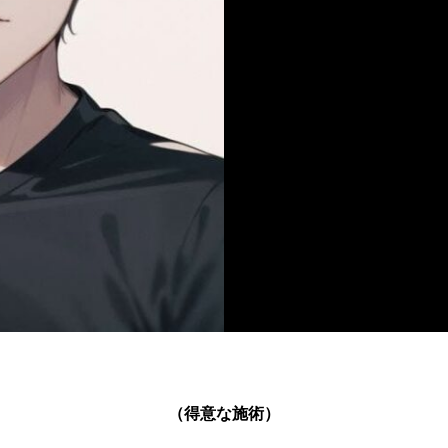
（得意な施術）