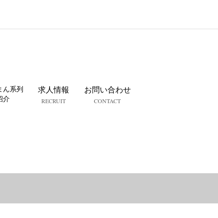
まん系列
求人情報
お問い合わせ
紹介
RECRUIT
CONTACT