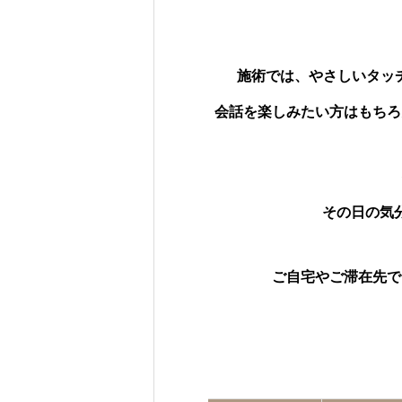
施術では、やさしいタッ
会話を楽しみたい方はもちろ
その日の気
ご自宅やご滞在先で