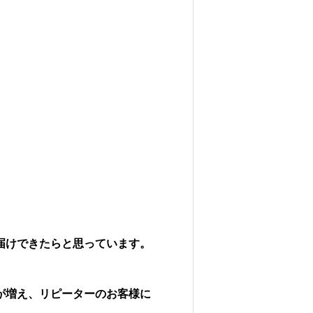
届けできたらと思っています。
が増え、リピーターのお客様に