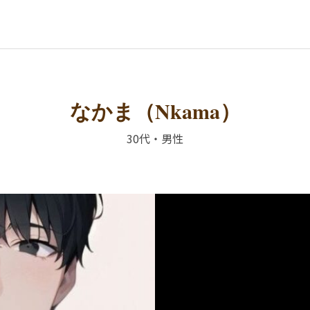
なかま（Nkama）
30代・男性