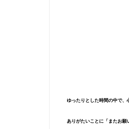
ゆったりとした時間の中で、
ありがたいことに「またお願