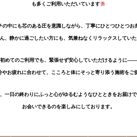
も多くご利用いただいています
チの中にも芯のある圧を意識しながら、丁寧にひとつひとつお
ん、静かに過ごしたい方にも、気兼ねなくリラックスしていた
初めてのご利用でも、緊張せず安心していただけるように——
分やお疲れに合わせて、こころと体にそっと寄り添う施術をご
、一日の終わりにふっと心がゆるむようなひとときをお届けで
お会いできるのを楽しみにしております。