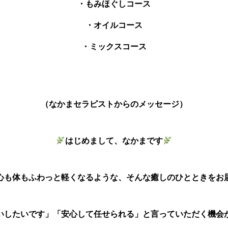
・もみほぐしコース
・オイルコース
・ミックスコース
（なかまセラピストからのメッセージ）
はじめまして、なかまです
心も体もふわっと軽くなるような、そんな癒しのひとときをお
いしたいです」「安心して任せられる」と言っていただく機会