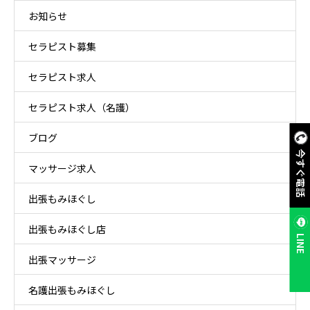
お知らせ
セラピスト募集
セラピスト求人
セラピスト求人（名護）
ブログ
今すぐ電話
マッサージ求人
出張もみほぐし
出張もみほぐし店
LINE
出張マッサージ
名護出張もみほぐし