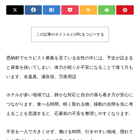
この記事のタイトルとURLをコピーする
恩納村でセラピスト募集を見ている女性の中には、予定が詰まる
と昼食を抜いてしまい、体力が続くか不安になることで迷う方も
います。名嘉真、瀬良垣、万座周辺
ホテルが多い地域では、静かな対応と自分の落ち着き方が安心に
つながります。食べる時間、軽く取れる物、移動の合間を先に考
えることを意識すると、応募前の不安を整理しやすくなります。
不安を一人で大きくせず、働ける時間、行きやすい地域、慣れて