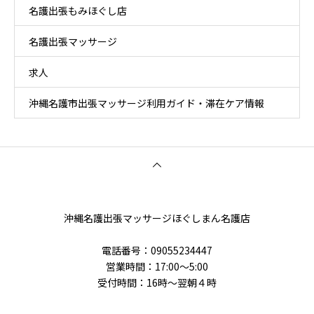
名護出張もみほぐし店
名護出張マッサージ
求人
沖縄名護市出張マッサージ利用ガイド・滞在ケア情報
沖縄名護出張マッサージほぐしまん名護店
電話番号‭：09055234447
営業時間：17:00～5:00
受付時間：16時〜翌朝４時