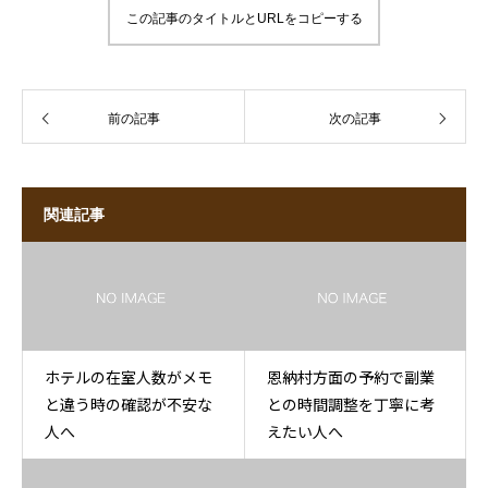
この記事のタイトルとURLをコピーする
前の記事
次の記事
関連記事
ホテルの在室人数がメモ
恩納村方面の予約で副業
と違う時の確認が不安な
との時間調整を丁寧に考
人へ
えたい人へ