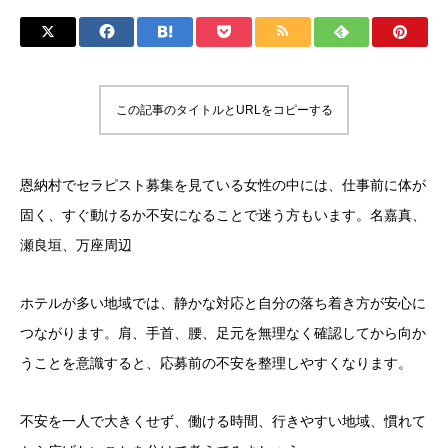
この記事のタイトルとURLをコピーする
恩納村でセラピスト募集を見ている女性の中には、仕事前に体が
固く、すぐ動けるか不安になることで迷う方もいます。名嘉真、
瀬良垣、万座周辺
ホテルが多い地域では、静かな対応と自分の落ち着き方が安心に
つながります。肩、手首、腰、足元を無理なく確認してから向か
うことを意識すると、応募前の不安を整理しやすくなります。
不安を一人で大きくせず、働ける時間、行きやすい地域、慣れて