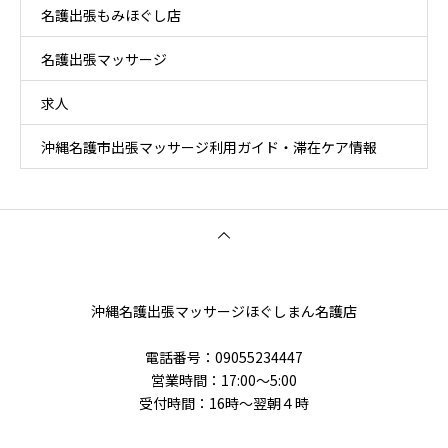
名護出張もみほぐし店
名護出張マッサージ
求人
沖縄名護市出張マッサージ利用ガイド・滞在ケア情報
沖縄名護出張マッサージほぐしまん名護店
電話番号‭：09055234447
営業時間：17:00～5:00
受付時間：16時〜翌朝４時