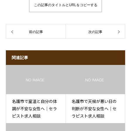
この記事のタイトルとURLをコピーする
前の記事
次の記事
関連記事
名護市で室温と自分の体
名護市で天候が悪い日の
調が不安な女性へ｜セラ
判断が不安な女性へ｜セ
ピスト求人相談
ラピスト求人相談