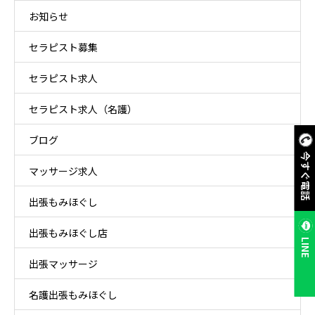
お知らせ
セラピスト募集
セラピスト求人
セラピスト求人（名護）
ブログ
今すぐ電話
マッサージ求人
出張もみほぐし
出張もみほぐし店
LINE
出張マッサージ
名護出張もみほぐし