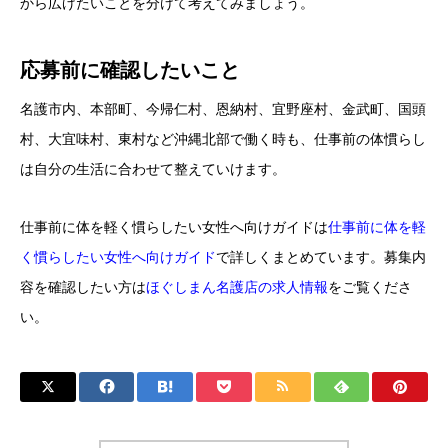
から広げたいことを分けて考えてみましょう。
応募前に確認したいこと
名護市内、本部町、今帰仁村、恩納村、宜野座村、金武町、国頭
村、大宜味村、東村など沖縄北部で働く時も、仕事前の体慣らし
は自分の生活に合わせて整えていけます。
仕事前に体を軽く慣らしたい女性へ向けガイドは
仕事前に体を軽
く慣らしたい女性へ向けガイド
で詳しくまとめています。募集内
容を確認したい方は
ほぐしまん名護店の求人情報
をご覧くださ
い。