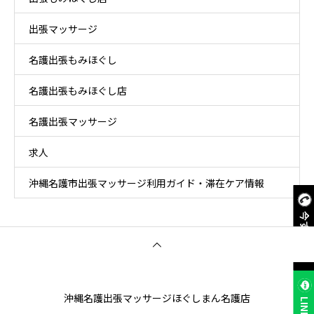
出張マッサージ
名護出張もみほぐし
名護出張もみほぐし店
名護出張マッサージ
求人
沖縄名護市出張マッサージ利用ガイド・滞在ケア情報
今すぐ電話
沖縄名護出張マッサージほぐしまん名護店
LINE