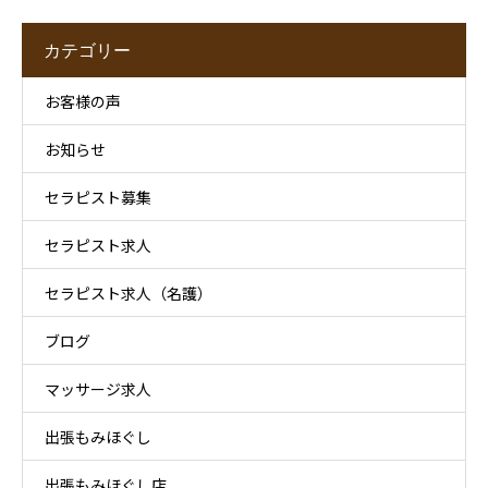
カテゴリー
お客様の声
お知らせ
セラピスト募集
セラピスト求人
セラピスト求人（名護）
ブログ
マッサージ求人
出張もみほぐし
出張もみほぐし店