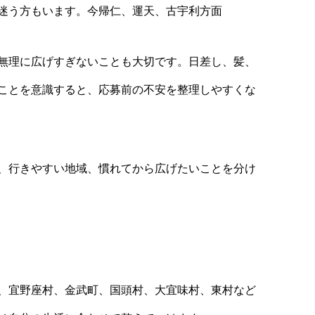
迷う方もいます。今帰仁、運天、古宇利方面
無理に広げすぎないことも大切です。日差し、髪、
ことを意識すると、応募前の不安を整理しやすくな
、行きやすい地域、慣れてから広げたいことを分け
、宜野座村、金武町、国頭村、大宜味村、東村など