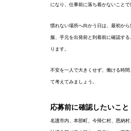
になり、仕事前に落ち着かないことで
慣れない場所へ向かう日は、最初から
服、手元を出発前と到着前に確認する
ります。
不安を一人で大きくせず、働ける時間
て考えてみましょう。
応募前に確認したいこと
名護市内、本部町、今帰仁村、恩納村