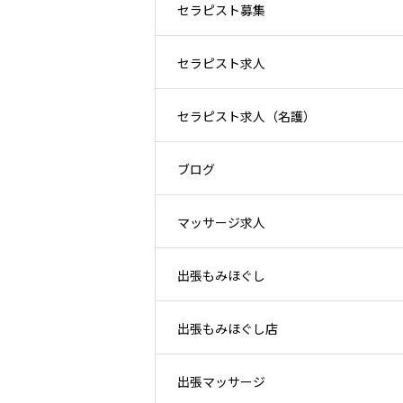
セラピスト募集
セラピスト求人
セラピスト求人（名護）
ブログ
マッサージ求人
出張もみほぐし
出張もみほぐし店
出張マッサージ