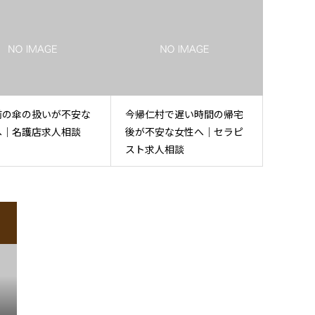
前の傘の扱いが不安な
今帰仁村で遅い時間の帰宅
へ｜名護店求人相談
後が不安な女性へ｜セラピ
スト求人相談