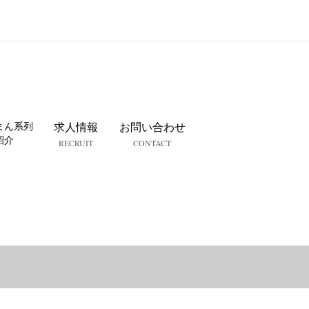
まん系列
求人情報
お問い合わせ
紹介
RECRUIT
CONTACT