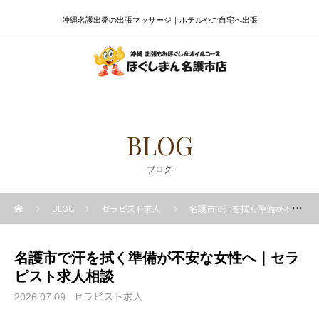
沖縄名護出発の出張マッサージ｜ホテルやご自宅へ出張
BLOG
ブログ
BLOG
セラピスト求人
名護市で汗を拭く準備が不安な女性へ｜セラピスト求人相談
名護市で汗を拭く準備が不安な女性へ｜セラ
ピスト求人相談
セラピスト求人
2026.07.09