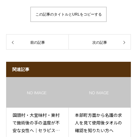
この記事のタイトルとURLをコピーする
前の記事
次の記事
関連記事
国頭村・大宜味村・東村
本部町方面から名護の求
で施術後の手の温度が不
人を見て使用後タオルの
安な女性へ｜セラピスト
確認を知りたい方へ