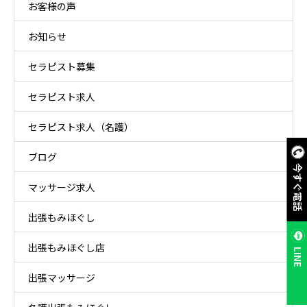
お客様の声
お知らせ
セラピスト募集
セラピスト求人
セラピスト求人（名護）
ブログ
今すぐ電話
マッサージ求人
出張もみほぐし
出張もみほぐし店
LINE
出張マッサージ