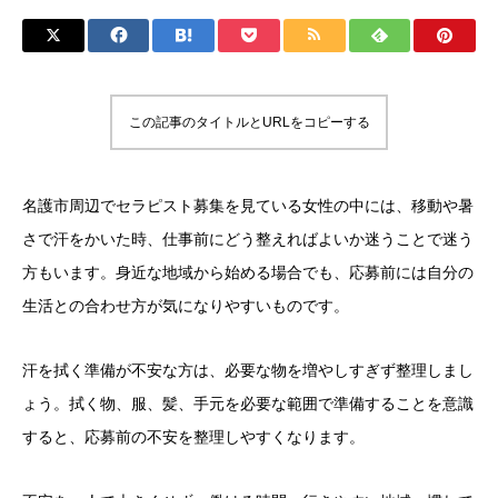
この記事のタイトルとURLをコピーする
名護市周辺でセラピスト募集を見ている女性の中には、移動や暑
さで汗をかいた時、仕事前にどう整えればよいか迷うことで迷う
方もいます。身近な地域から始める場合でも、応募前には自分の
生活との合わせ方が気になりやすいものです。
汗を拭く準備が不安な方は、必要な物を増やしすぎず整理しまし
ょう。拭く物、服、髪、手元を必要な範囲で準備することを意識
すると、応募前の不安を整理しやすくなります。