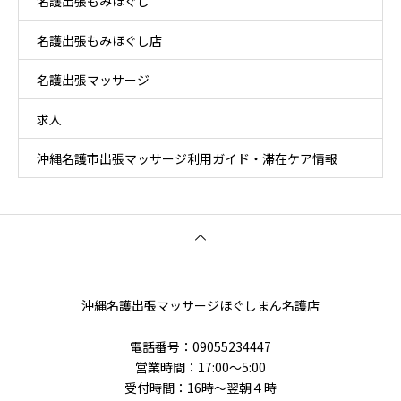
名護出張もみほぐし
名護出張もみほぐし店
名護出張マッサージ
求人
沖縄名護市出張マッサージ利用ガイド・滞在ケア情報
沖縄名護出張マッサージほぐしまん名護店
電話番号‭：09055234447
営業時間：17:00～5:00
受付時間：16時〜翌朝４時