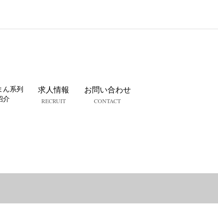
まん系列
求人情報
お問い合わせ
紹介
RECRUIT
CONTACT