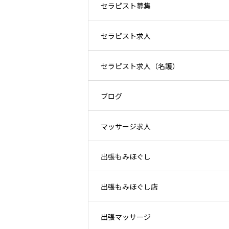
セラピスト募集
セラピスト求人
セラピスト求人（名護）
ブログ
マッサージ求人
出張もみほぐし
出張もみほぐし店
出張マッサージ