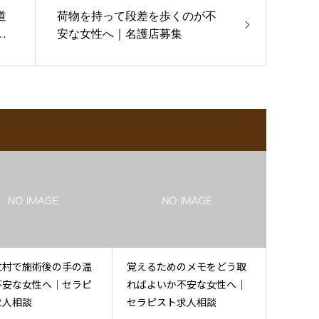
道
荷物を持って段差を歩くのが不
ピ
安な女性へ｜名護店募集
仁村で施術後の手の温
覚えるためのメモをどう取
不安な女性へ｜セラピ
ればよいか不安な女性へ｜
求人相談
セラピスト求人相談