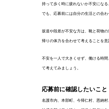
持って歩く時に疲れないか不安になる
でも、応募前には自分の生活との合わ
坂道や段差が不安な方は、靴と荷物の
帰りの体力を合わせて考えることを意
不安を一人で大きくせず、働ける時間
て考えてみましょう。
応募前に確認したいこと
名護市内、本部町、今帰仁村、恩納村