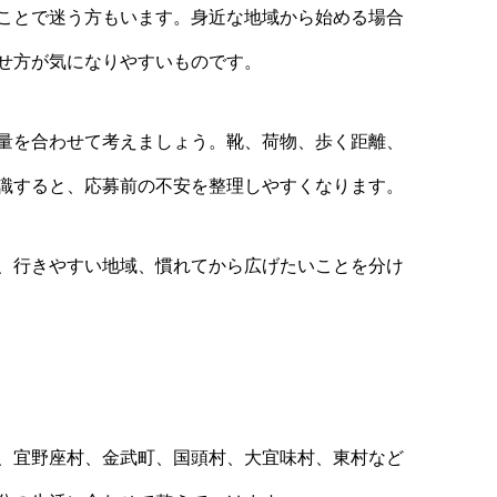
ことで迷う方もいます。身近な地域から始める場合
せ方が気になりやすいものです。
量を合わせて考えましょう。靴、荷物、歩く距離、
識すると、応募前の不安を整理しやすくなります。
、行きやすい地域、慣れてから広げたいことを分け
、宜野座村、金武町、国頭村、大宜味村、東村など