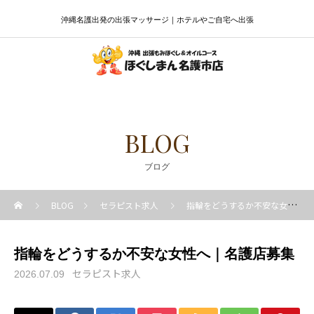
沖縄名護出発の出張マッサージ｜ホテルやご自宅へ出張
BLOG
ブログ
BLOG
セラピスト求人
指輪をどうするか不安な女性へ｜名護店募集
指輪をどうするか不安な女性へ｜名護店募集
セラピスト求人
2026.07.09