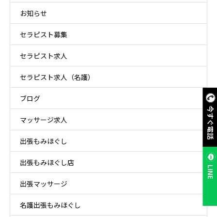
お知らせ
セラピスト募集
セラピスト求人
セラピスト求人（名護）
ブログ
今すぐ電話
マッサージ求人
出張もみほぐし
出張もみほぐし店
LINE
出張マッサージ
名護出張もみほぐし