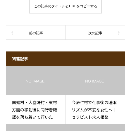
この記事のタイトルとURLをコピーする
前の記事
次の記事
関連記事
国頭村・大宜味村・東村
今帰仁村で仕事後の睡眠
方面の移動後に同行者確
リズムが不安な女性へ｜
認を落ち着いて行いたい
セラピスト求人相談
人へ