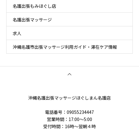
名護出張もみほぐし店
名護出張マッサージ
求人
沖縄名護市出張マッサージ利用ガイド・滞在ケア情報
沖縄名護出張マッサージほぐしまん名護店
電話番号‭：09055234447
営業時間：17:00～5:00
受付時間：16時〜翌朝４時