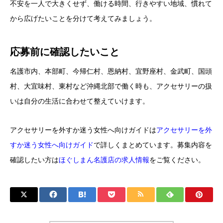
不安を一人で大きくせず、働ける時間、行きやすい地域、慣れて
から広げたいことを分けて考えてみましょう。
応募前に確認したいこと
名護市内、本部町、今帰仁村、恩納村、宜野座村、金武町、国頭
村、大宜味村、東村など沖縄北部で働く時も、アクセサリーの扱
いは自分の生活に合わせて整えていけます。
アクセサリーを外すか迷う女性へ向けガイドは
アクセサリーを外
すか迷う女性へ向けガイド
で詳しくまとめています。募集内容を
確認したい方は
ほぐしまん名護店の求人情報
をご覧ください。