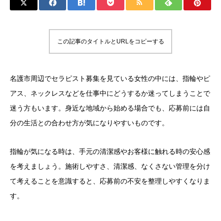
この記事のタイトルとURLをコピーする
名護市周辺でセラピスト募集を見ている女性の中には、指輪やピ
アス、ネックレスなどを仕事中にどうするか迷ってしまうことで
迷う方もいます。身近な地域から始める場合でも、応募前には自
分の生活との合わせ方が気になりやすいものです。
指輪が気になる時は、手元の清潔感やお客様に触れる時の安心感
を考えましょう。施術しやすさ、清潔感、なくさない管理を分け
て考えることを意識すると、応募前の不安を整理しやすくなりま
す。