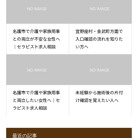
名護市で介護や家族用事
宜野座村・金武町方面で
との両立が不安な女性へ
入口確認の流れを知りた
｜セラピスト求人相談
い方へ
名護市で介護や家族用事
未経験から施術後の片付
と両立したい女性へ｜セ
け確認を覚えたい人へ
ラピスト求人相談
最近の記事