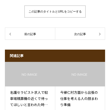
この記事のタイトルとURLをコピーする
前の記事
次の記事
関連記事
名護セラピスト求人で駐
今帰仁村方面から出張の
車場精算機の近くで待っ
仕事を考える人の顔まわ
てほしいと言われた時が
り準備