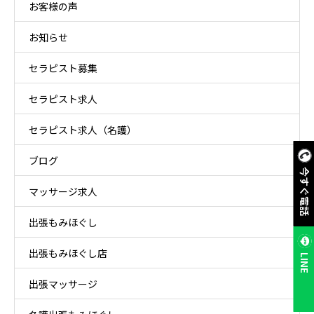
お客様の声
お知らせ
セラピスト募集
セラピスト求人
セラピスト求人（名護）
ブログ
今すぐ電話
マッサージ求人
出張もみほぐし
出張もみほぐし店
LINE
出張マッサージ