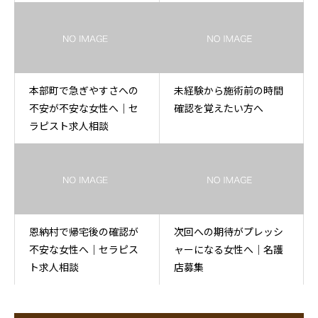
不安な人へ
本部町で急ぎやすさへの
未経験から施術前の時間
不安が不安な女性へ｜セ
確認を覚えたい方へ
ラピスト求人相談
恩納村で帰宅後の確認が
次回への期待がプレッシ
不安な女性へ｜セラピス
ャーになる女性へ｜名護
ト求人相談
店募集