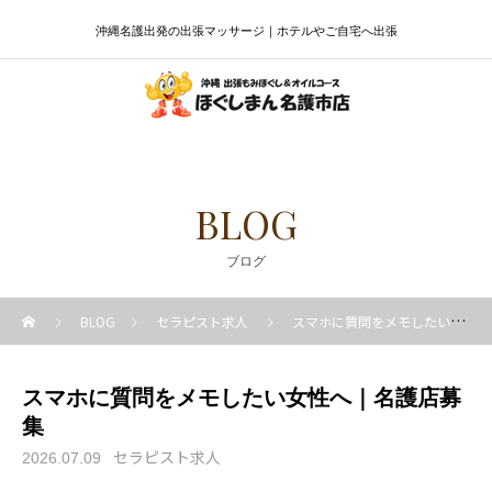
沖縄名護出発の出張マッサージ｜ホテルやご自宅へ出張
BLOG
ブログ
BLOG
セラピスト求人
スマホに質問をメモしたい女性へ｜名護店募集
スマホに質問をメモしたい女性へ｜名護店募
集
セラピスト求人
2026.07.09