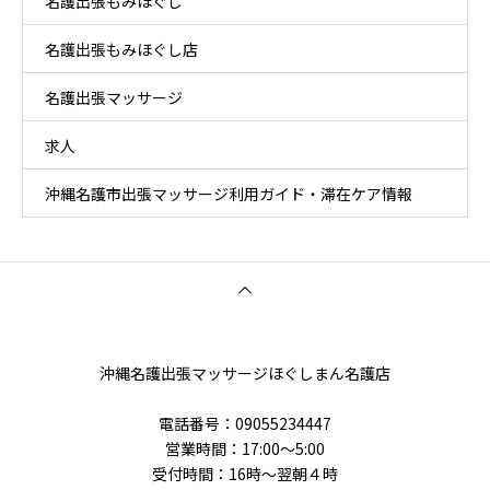
名護出張もみほぐし
名護出張もみほぐし店
名護出張マッサージ
求人
沖縄名護市出張マッサージ利用ガイド・滞在ケア情報
沖縄名護出張マッサージほぐしまん名護店
電話番号‭：09055234447
営業時間：17:00～5:00
受付時間：16時〜翌朝４時