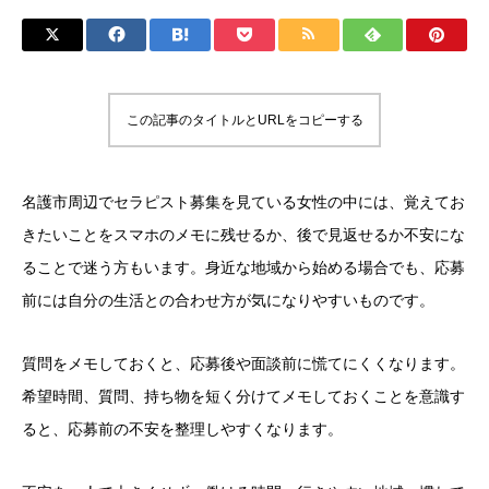
この記事のタイトルとURLをコピーする
名護市周辺でセラピスト募集を見ている女性の中には、覚えてお
きたいことをスマホのメモに残せるか、後で見返せるか不安にな
ることで迷う方もいます。身近な地域から始める場合でも、応募
前には自分の生活との合わせ方が気になりやすいものです。
質問をメモしておくと、応募後や面談前に慌てにくくなります。
希望時間、質問、持ち物を短く分けてメモしておくことを意識す
ると、応募前の不安を整理しやすくなります。