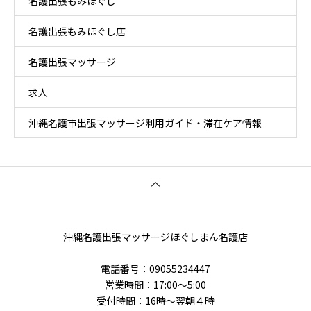
名護出張もみほぐし
名護出張もみほぐし店
名護出張マッサージ
求人
沖縄名護市出張マッサージ利用ガイド・滞在ケア情報
沖縄名護出張マッサージほぐしまん名護店
電話番号‭：09055234447
営業時間：17:00～5:00
受付時間：16時〜翌朝４時