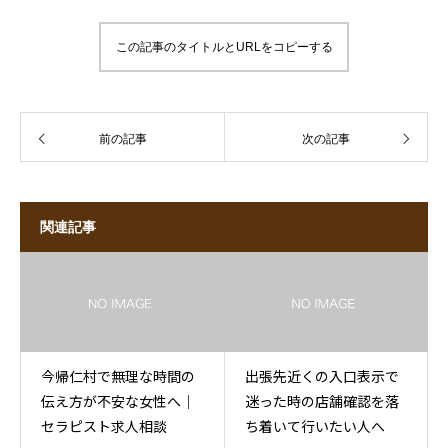
この記事のタイトルとURLをコピーする
前の記事
次の記事
関連記事
今帰仁村で無理な時間の
出張先近くの入口表示で
伝え方が不安な女性へ｜
迷った時の店舗確認を落
セラピスト求人相談
ち着いて行いたい人へ