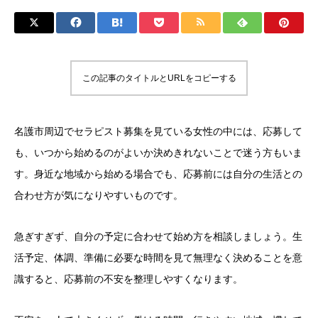
この記事のタイトルとURLをコピーする
名護市周辺でセラピスト募集を見ている女性の中には、応募して
も、いつから始めるのがよいか決めきれないことで迷う方もいま
す。身近な地域から始める場合でも、応募前には自分の生活との
合わせ方が気になりやすいものです。
急ぎすぎず、自分の予定に合わせて始め方を相談しましょう。生
活予定、体調、準備に必要な時間を見て無理なく決めることを意
識すると、応募前の不安を整理しやすくなります。