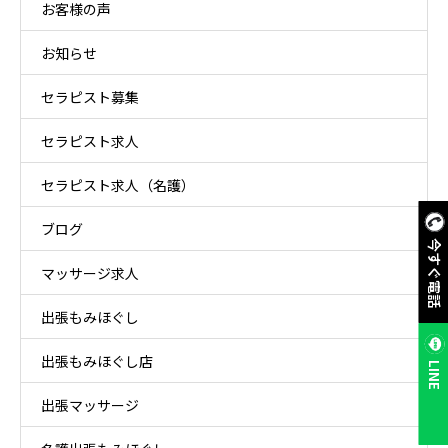
お客様の声
お知らせ
セラピスト募集
セラピスト求人
セラピスト求人（名護）
ブログ
今すぐ電話
マッサージ求人
出張もみほぐし
出張もみほぐし店
LINE
出張マッサージ