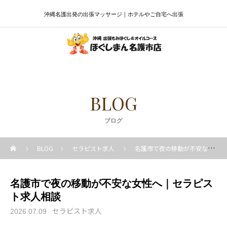
沖縄名護出発の出張マッサージ｜ホテルやご自宅へ出張
BLOG
ブログ
BLOG
セラピスト求人
名護市で夜の移動が不安な女性へ｜セラピスト求人相談
名護市で夜の移動が不安な女性へ｜セラピス
ト求人相談
セラピスト求人
2026.07.09