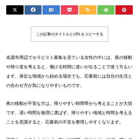
この記事のタイトルとURLをコピーする
名護市周辺でセラピスト募集を見ている女性の中には、夜の移動
や帰り道を考えると、働ける時間に迷いが出ることで迷う方もい
ます。身近な地域から始める場合でも、応募前には自分の生活と
の合わせ方が気になりやすいものです。
夜の移動が不安な方は、帰りやすい時間帯から考えることが大切
です。遅い時間を無理に選ばず、帰りやすい地域と時間を考える
ことを意識すると、応募前の不安を整理しやすくなります。