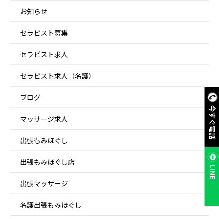
お知らせ
セラピスト募集
セラピスト求人
セラピスト求人（名護）
ブログ
今すぐ電話
マッサージ求人
出張もみほぐし
出張もみほぐし店
LINE
出張マッサージ
名護出張もみほぐし