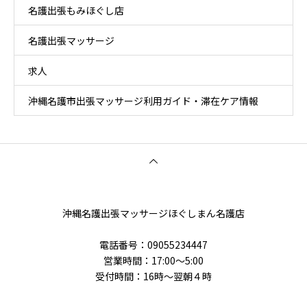
名護出張もみほぐし店
名護出張マッサージ
求人
沖縄名護市出張マッサージ利用ガイド・滞在ケア情報
沖縄名護出張マッサージほぐしまん名護店
電話番号‭：09055234447
営業時間：17:00～5:00
受付時間：16時〜翌朝４時