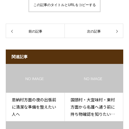
この記事のタイトルとURLをコピーする
前の記事
次の記事
関連記事
恩納村方面の夜の出張前
国頭村・大宜味村・東村
に清潔な準備を整えたい
方面から名護へ通う前に
人へ
持ち物確認を知りたい方
へ