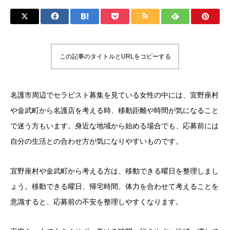
この記事のタイトルとURLをコピーする
名護市周辺でセラピスト募集を見ている女性の中には、宜野座村
や金武町から名護店を考える時、移動距離や時間が気になること
で迷う方もいます。身近な地域から始める場合でも、応募前には
自分の生活との合わせ方が気になりやすいものです。
宜野座村や金武町から考える方は、移動できる曜日を整理しまし
ょう。移動できる曜日、帰宅時間、体力を合わせて考えることを
意識すると、応募前の不安を整理しやすくなります。