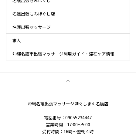
名護出張もみほぐし
名護出張もみほぐし店
名護出張マッサージ
求人
沖縄名護市出張マッサージ利用ガイド・滞在ケア情報
沖縄名護出張マッサージほぐしまん名護店
電話番号‭：09055234447
営業時間：17:00～5:00
受付時間：16時〜翌朝４時