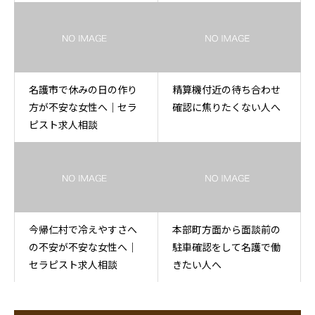
名護市で休みの日の作り
精算機付近の待ち合わせ
方が不安な女性へ｜セラ
確認に焦りたくない人へ
ピスト求人相談
今帰仁村で冷えやすさへ
本部町方面から面談前の
の不安が不安な女性へ｜
駐車確認をして名護で働
セラピスト求人相談
きたい人へ