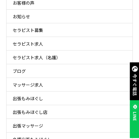
お客様の声
お知らせ
セラピスト募集
セラピスト求人
セラピスト求人（名護）
ブログ
今すぐ電話
マッサージ求人
出張もみほぐし
出張もみほぐし店
LINE
出張マッサージ