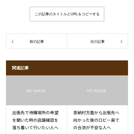
この記事のタイトルとURLをコピーする
前の記事
次の記事
関連記事
出張先で待機場所の希望
恩納村方面から出張先へ
を聞いた時の店舗確認を
向かった後のロビー奥で
落ち着いて行いたい人へ
の合流が不安な人へ