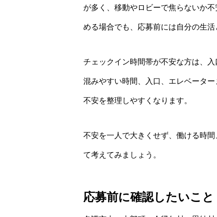
が多く、移動やロビーで焦らないか不
める場合でも、応募前には自分の生活
チェックイン時間帯が不安な方は、入
混みやすい時間、入口、エレベーター
不安を整理しやすくなります。
不安を一人で大きくせず、働ける時間
て考えてみましょう。
応募前に確認したいこと