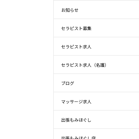
お知らせ
セラピスト募集
セラピスト求人
セラピスト求人（名護）
ブログ
マッサージ求人
出張もみほぐし
出張もみほぐし店