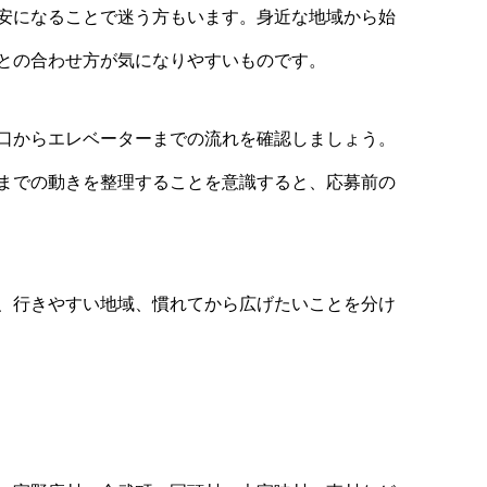
安になることで迷う方もいます。身近な地域から始
との合わせ方が気になりやすいものです。
口からエレベーターまでの流れを確認しましょう。
までの動きを整理することを意識すると、応募前の
、行きやすい地域、慣れてから広げたいことを分け