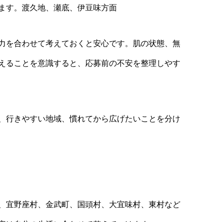
ます。渡久地、瀬底、伊豆味方面
力を合わせて考えておくと安心です。肌の状態、無
えることを意識すると、応募前の不安を整理しやす
、行きやすい地域、慣れてから広げたいことを分け
、宜野座村、金武町、国頭村、大宜味村、東村など