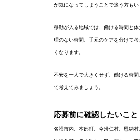
が気になってしまうことで迷う方もい
移動が入る地域では、働ける時間と体
理のない時間、手元のケアを分けて考
くなります。
不安を一人で大きくせず、働ける時間
て考えてみましょう。
応募前に確認したいこと
名護市内、本部町、今帰仁村、恩納村