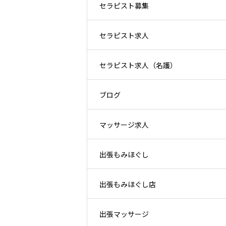
セラピスト募集
セラピスト求人
セラピスト求人（名護）
ブログ
マッサージ求人
出張もみほぐし
出張もみほぐし店
出張マッサージ