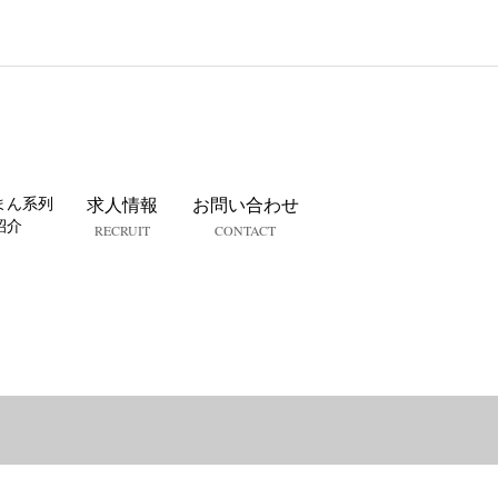
まん系列
求人情報
お問い合わせ
紹介
RECRUIT
CONTACT