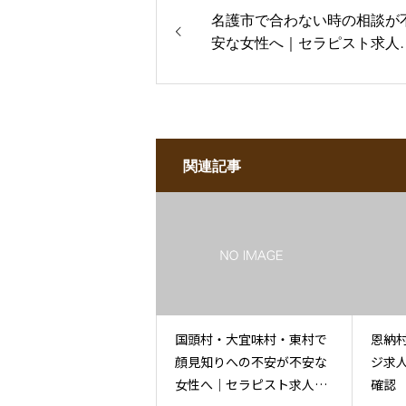
名護市で合わない時の相談が
安な女性へ｜セラピスト求人
談
関連記事
国頭村・大宜味村・東村で
恩納
顔見知りへの不安が不安な
ジ求
女性へ｜セラピスト求人相
確認