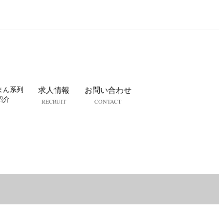
まん系列
求人情報
お問い合わせ
紹介
RECRUIT
CONTACT