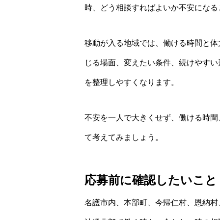
時、どう相談すればよいか不安になる
移動が入る地域では、働ける時間と体
じる場面、変えたい条件、続けやすい
を整理しやすくなります。
不安を一人で大きくせず、働ける時間
て考えてみましょう。
応募前に確認したいこと
名護市内、本部町、今帰仁村、恩納村