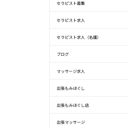
セラピスト募集
セラピスト求人
セラピスト求人（名護）
ブログ
マッサージ求人
出張もみほぐし
出張もみほぐし店
出張マッサージ