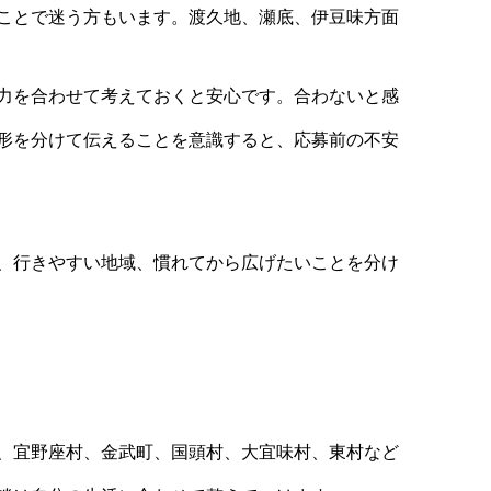
ことで迷う方もいます。渡久地、瀬底、伊豆味方面
力を合わせて考えておくと安心です。合わないと感
形を分けて伝えることを意識すると、応募前の不安
、行きやすい地域、慣れてから広げたいことを分け
、宜野座村、金武町、国頭村、大宜味村、東村など