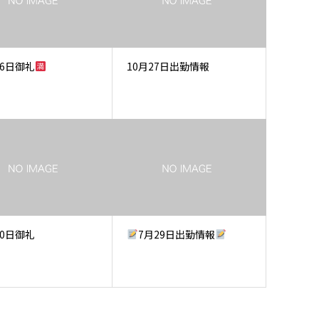
月6日御礼
10月27日出勤情報
10日御礼
7月29日出勤情報