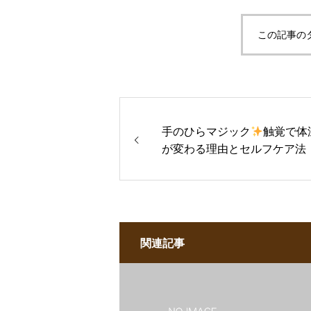
この記事の
手のひらマジック
触覚で体
が変わる理由とセルフケア法
関連記事