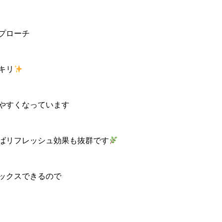
プローチ
キリ
やすくなっています
ばリフレッシュ効果も抜群です
ックスできるので