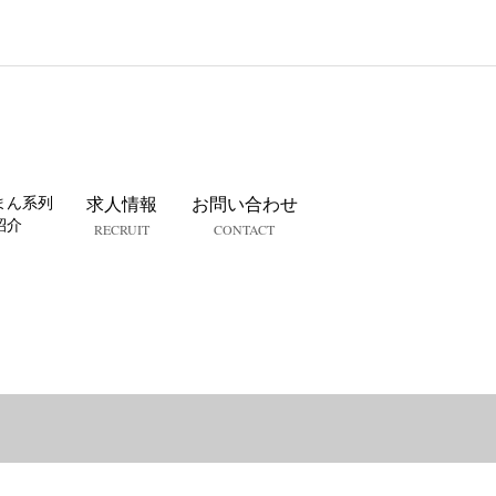
まん系列
求人情報
お問い合わせ
紹介
RECRUIT
CONTACT