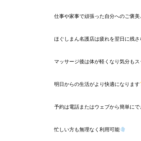
仕事や家事で頑張った自分へのご褒美
ほぐしまん名護店は疲れを翌日に残さ
マッサージ後は体が軽くなり気分もス
明日からの生活がより快適になります
予約は電話またはウェブから簡単にで
忙しい方も無理なく利用可能