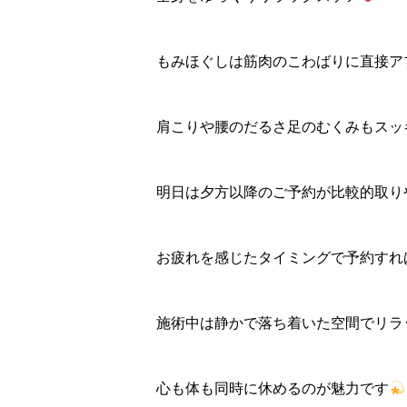
もみほぐしは筋肉のこわばりに直接ア
肩こりや腰のだるさ足のむくみもスッ
明日は夕方以降のご予約が比較的取り
お疲れを感じたタイミングで予約すれ
施術中は静かで落ち着いた空間でリラ
心も体も同時に休めるのが魅力です