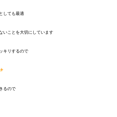
としても最適
ないことを大切にしています
ッキリするので
きるので