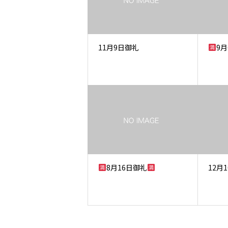
11月9日御礼
9
8月16日御礼
12月