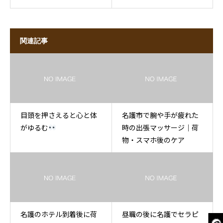
関連記事
目頭を押さえると心と体
名護市で腕や手が疲れた
がゆるむ
時の出張マッサージ｜荷
物・スマホ後のケア
名護のホテル到着後に荷
昼職の後に名護でセラピ