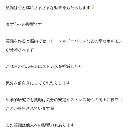
笑顔は心と体にさまざまな効果をもたらします
まず心への影響です
笑顔を作ると脳内でセロトニンやドーパミンなどの幸せホルモン
が分泌されます
これらのホルモンはストレスを軽減したり
気分を前向きにしてくれたりします
科学的研究でも笑顔は気分の安定やストレス耐性の向上に役立つ
ことが報告されています
また笑顔は他人への影響力もあります