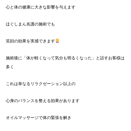
心と体の健康に大きな影響を与えます
ほぐしまん名護の施術でも
笑顔の効果を実感できます
施術後に「体が軽くなって気分も明るくなった」と話すお客様は
多く
これは単なるリラクゼーション以上の
心身のバランスを整える効果があります
オイルマッサージで体の緊張を解き