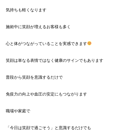
気持ちも軽くなります
施術中に笑顔が増えるお客様も多く
心と体がつながっていることを実感できます
笑顔は単なる表情ではなく健康のサインでもあります
普段から笑顔を意識するだけで
免疫力の向上や血圧の安定にもつながります
職場や家庭で
「今日は笑顔で過ごそう」と意識するだけでも