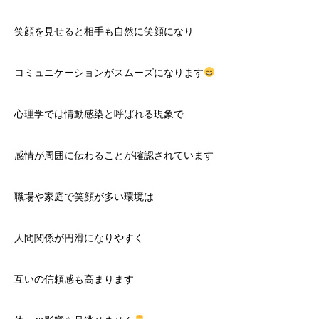
笑顔を見せると相手も自然に笑顔になり
コミュニケーションがスムーズになります
心理学では情動感染と呼ばれる現象で
感情が周囲に伝わることが確認されています
職場や家庭で笑顔が多い環境は
人間関係が円滑になりやすく
互いの信頼感も高まります