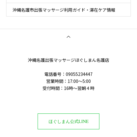
沖縄名護市出張マッサージ利用ガイド・滞在ケア情報
沖縄名護出張マッサージほぐしまん名護店
電話番号‭：09055234447
営業時間：17:00～5:00
受付時間：16時〜翌朝４時
ほぐしまん公式LINE