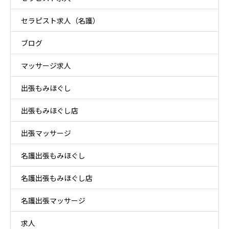
セラピスト求人（名護）
ブログ
マッサージ求人
出張もみほぐし
出張もみほぐし店
出張マッサージ
名護出張もみほぐし
名護出張もみほぐし店
名護出張マッサージ
求人