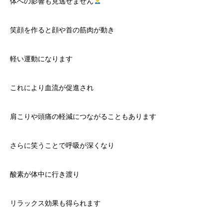
体への影響も見逃せません
笑顔を作ると顔や首の筋肉が動き
軽い運動になります
これにより血流が促進され
肩こりや頭痛の軽減につながることもあります
さらに笑うことで呼吸が深くなり
酸素が体中に行き渡り
リラックス効果も得られます