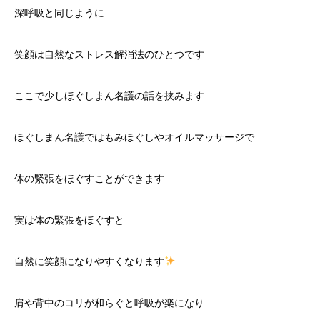
深呼吸と同じように
笑顔は自然なストレス解消法のひとつです
ここで少しほぐしまん名護の話を挟みます
ほぐしまん名護ではもみほぐしやオイルマッサージで
体の緊張をほぐすことができます
実は体の緊張をほぐすと
自然に笑顔になりやすくなります
肩や背中のコリが和らぐと呼吸が楽になり