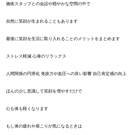
施術スタッフとの会話や穏やかな空間の中で
自然に笑顔が生まれることもあります
最後に笑顔を生活に取り入れることのメリットをまとめます
ストレス軽減 心身のリラックス
人間関係の円滑化 免疫力や血圧への良い影響 自己肯定感の向上
ほんの少し意識して笑顔を増やすだけで
心も体も軽くなります
もし体の疲れや肩こりが気になるときは