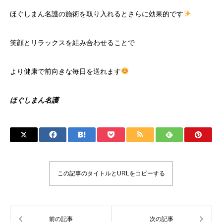
ほぐしまん名護の施術を取り入れるとさらに効果的です
笑顔とリラックスを組み合わせることで
より健康で前向きな毎日を送れます
ほぐしまん名護
この記事のタイトルとURLをコピーする
前の記事
次の記事