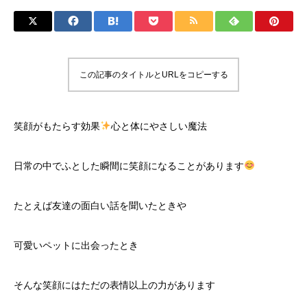
この記事のタイトルとURLをコピーする
笑顔がもたらす効果
心と体にやさしい魔法
日常の中でふとした瞬間に笑顔になることがあります
たとえば友達の面白い話を聞いたときや
可愛いペットに出会ったとき
そんな笑顔にはただの表情以上の力があります