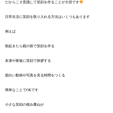
だからこそ意識して笑顔を作ることが大切です
日常生活に笑顔を取り入れる方法はいくつもあります
例えば
朝起きたら鏡の前で笑顔を作る
友達や家族に笑顔で挨拶する
面白い動画や写真を見る時間をつくる
簡単なことでOKです
小さな笑顔の積み重ねが