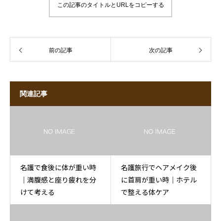
この記事のタイトルとURLをコピーする
前の記事
次の記事
関連記事
名護で食後に体が重い時
名護旅行でヘアメイク後
｜満腹感と座り疲れを分
に首肩が重い時｜ホテル
けて考える
で整える体ケア