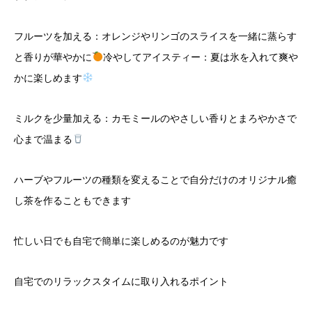
フルーツを加える：オレンジやリンゴのスライスを一緒に蒸らす
と香りが華やかに
冷やしてアイスティー：夏は氷を入れて爽や
かに楽しめます
ミルクを少量加える：カモミールのやさしい香りとまろやかさで
心まで温まる
ハーブやフルーツの種類を変えることで自分だけのオリジナル癒
し茶を作ることもできます
忙しい日でも自宅で簡単に楽しめるのが魅力です
自宅でのリラックスタイムに取り入れるポイント