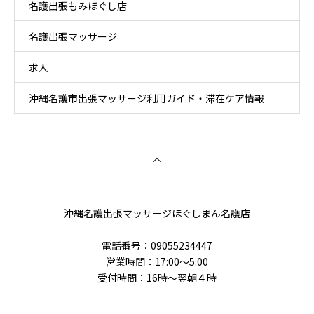
名護出張もみほぐし店
名護出張マッサージ
求人
沖縄名護市出張マッサージ利用ガイド・滞在ケア情報
沖縄名護出張マッサージほぐしまん名護店
電話番号‭：09055234447
営業時間：17:00～5:00
受付時間：16時〜翌朝４時