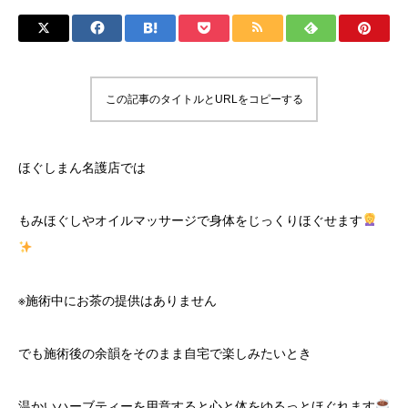
この記事のタイトルとURLをコピーする
ほぐしまん名護店では
もみほぐしやオイルマッサージで身体をじっくりほぐせます
※施術中にお茶の提供はありません
でも施術後の余韻をそのまま自宅で楽しみたいとき
温かいハーブティーを用意すると心と体をゆるっとほぐれます