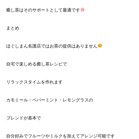
癒し茶はそのサポートとして最適です
まとめ
ほぐしまん名護店ではお茶の提供はありません
自宅で楽しめる癒し茶レシピで
リラックスタイムを作れます
カモミール・ペパーミント・レモングラスの
ブレンドが基本で
自分好みでフルーツやミルクを加えてアレンジ可能です