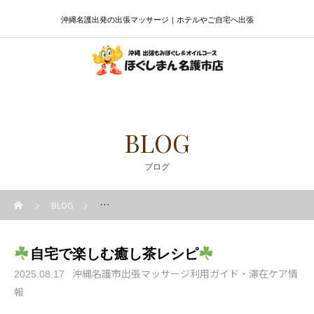
沖縄名護出発の出張マッサージ｜ホテルやご自宅へ出張
BLOG
ブログ
BLOG
沖縄名護市出張マッサージ利用ガイド・滞在ケア情報
自宅で楽しむ癒し茶レシピ
沖縄名護市出張マッサージ利用ガイド・滞在ケア情
2025.08.17
報