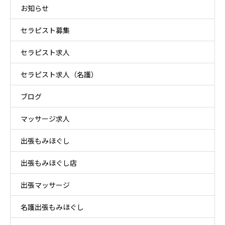
お知らせ
セラピスト募集
セラピスト求人
セラピスト求人（名護）
ブログ
マッサージ求人
出張もみほぐし
出張もみほぐし店
出張マッサージ
名護出張もみほぐし