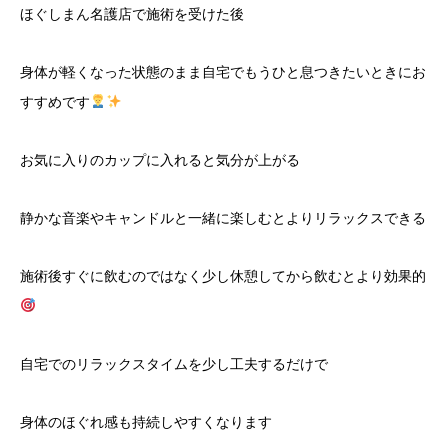
ほぐしまん名護店で施術を受けた後
身体が軽くなった状態のまま自宅でもうひと息つきたいときにお
すすめです
お気に入りのカップに入れると気分が上がる
静かな音楽やキャンドルと一緒に楽しむとよりリラックスできる
施術後すぐに飲むのではなく少し休憩してから飲むとより効果的
自宅でのリラックスタイムを少し工夫するだけで
身体のほぐれ感も持続しやすくなります